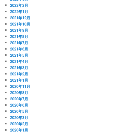
2022年2月
2022年1月
2021年12月
2021年10月
2021年9月
2021年8月
2021年7月
2021年6月
2021年5月
2021年4月
2021年3月
2021年2月
2021年1月
2020年11月
2020年8月
2020年7月
2020年6月
2020年5月
2020年3月
2020年2月
2020年1月