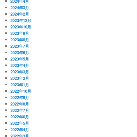
2024年4月
2024年3月
2024年2月
2023年12月
2023年10月
2023年9月
2023年8月
2023年7月
2023年6月
2023年5月
2023年4月
2023年3月
2023年2月
2023年1月
2022年10月
2022年9月
2022年8月
2022年7月
2022年6月
2022年5月
2022年4月
2022年3月