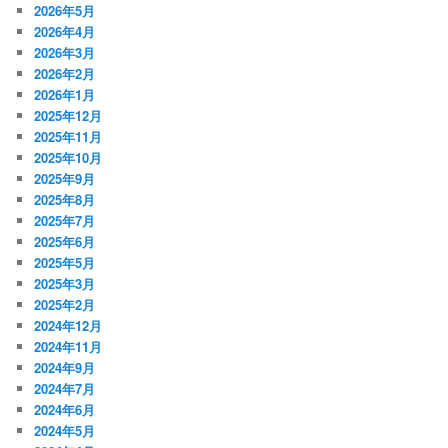
2026年5月
2026年4月
2026年3月
2026年2月
2026年1月
2025年12月
2025年11月
2025年10月
2025年9月
2025年8月
2025年7月
2025年6月
2025年5月
2025年3月
2025年2月
2024年12月
2024年11月
2024年9月
2024年7月
2024年6月
2024年5月