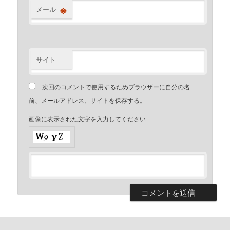
※
メール
サイト
次回のコメントで使用するためブラウザーに自分の名
前、メールアドレス、サイトを保存する。
画像に表示された文字を入力してください