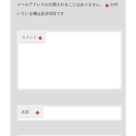
※
メールアドレスが公開されることはありません。
が付
いている欄は必須項目です
※
コメント
※
名前