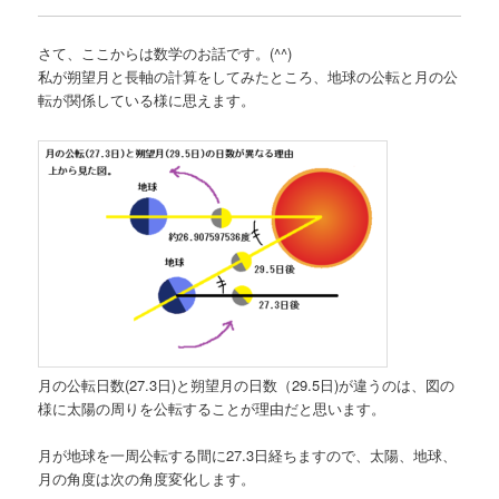
さて、ここからは数学のお話です。(^^)
私が朔望月と長軸の計算をしてみたところ、地球の公転と月の公
転が関係している様に思えます。
月の公転日数(27.3日)と朔望月の日数（29.5日)が違うのは、図の
様に太陽の周りを公転することが理由だと思います。
月が地球を一周公転する間に27.3日経ちますので、太陽、地球、
月の角度は次の角度変化します。