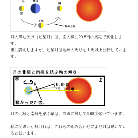
月の満ち欠け（朔望月）は、図の様に29.5日の周期で変化しま
す。
後に説明しますが、朔望月は地球の周りを１周以上公転していま
す。
月の北極と南極を結ぶ軸は、白道に対して6.68度傾いています。
私に間違いが無ければ、これらの組み合わせにより月は動いてい
ると習います。