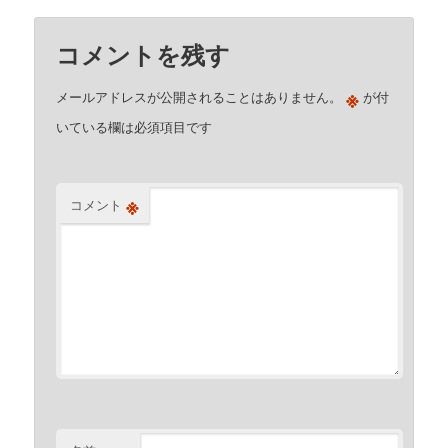
コメントを残す
※
メールアドレスが公開されることはありません。
が付
いている欄は必須項目です
※
コメント