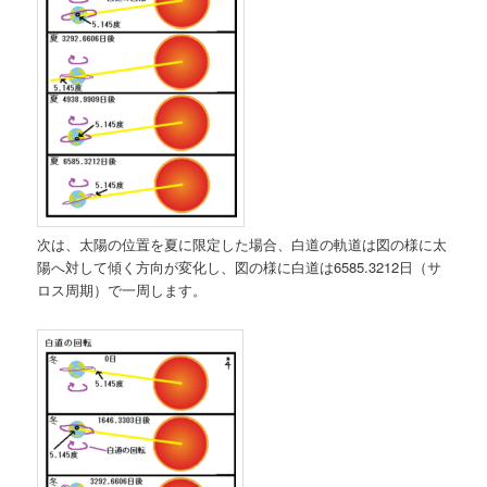
次は、太陽の位置を夏に限定した場合、白道の軌道は図の様に太
陽へ対して傾く方向が変化し、図の様に白道は6585.3212日（サ
ロス周期）で一周します。