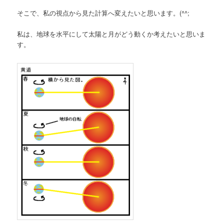
そこで、私の視点から見た計算へ変えたいと思います。(^^;
私は、地球を水平にして太陽と月がどう動くか考えたいと思いま
す。