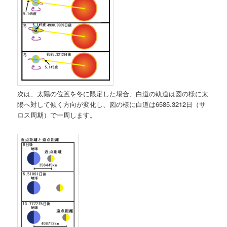
次は、太陽の位置を冬に限定した場合、白道の軌道は図の様に太
陽へ対して傾く方向が変化し、図の様に白道は6585.3212日（サ
ロス周期）で一周します。