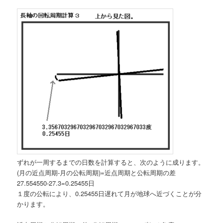
ずれが一周するまでの日数を計算すると、次のように成ります。
(月の近点周期-月の公転周期)=近点周期と公転周期の差
27.554550-27.3=0.25455日
１度の公転により、0.25455日遅れて月が地球へ近づくことが分
かります。