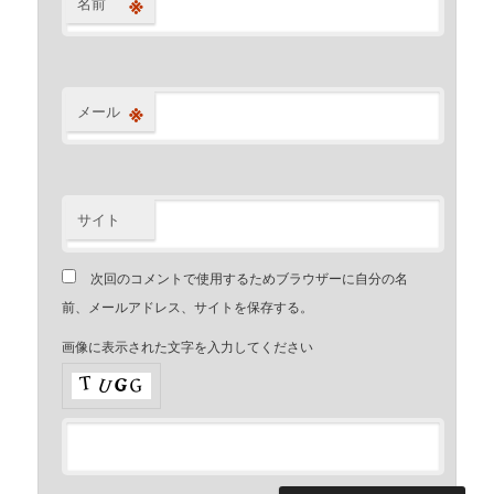
※
名前
※
メール
サイト
次回のコメントで使用するためブラウザーに自分の名
前、メールアドレス、サイトを保存する。
画像に表示された文字を入力してください