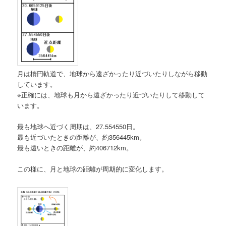
月は楕円軌道で、地球から遠ざかったり近づいたりしながら移動
しています。
※正確には、地球も月から遠ざかったり近づいたりして移動して
います。
最も地球へ近づく周期は、27.554550日。
最も近づいたときの距離が、約356445km。
最も遠いときの距離が、約406712km。
この様に、月と地球の距離が周期的に変化します。