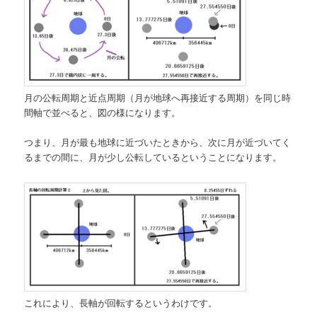
月の公転周期と近点周期（月が地球へ再接近する周期）を同じ時
間軸で並べると、図の様になります。
つまり、月が最も地球に近づいたときから、次に月が近づいてく
るまでの間に、月が少し公転しているということになります。
これにより、長軸が回転するというわけです。