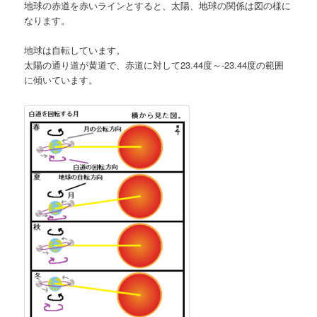
地球の赤道を赤いラインとすると、太陽、地球の関係は図の様に
なります。
地球は自転しています。
太陽の通り道が黄道で、赤道に対して23.44度～-23.44度の範囲
に傾いています。