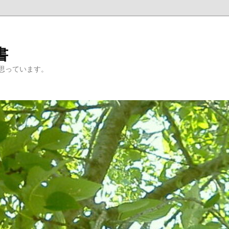
書
思っています。