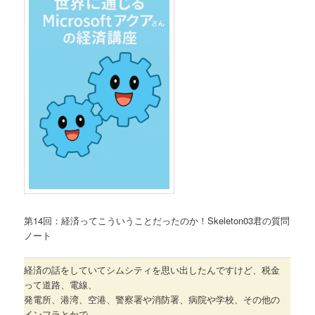
第14回：経済ってこういうことだったのか！Skeleton03君の質問
ノート
経済の話をしていてシムシティを思い出したんですけど、税金
って道路、電線、
発電所、港湾、空港、警察署や消防署、病院や学校、その他の
インフラとかで