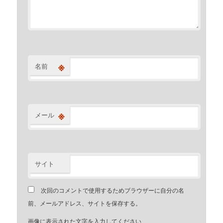
※
名前
※
メール
サイト
次回のコメントで使用するためブラウザーに自分の名
前、メールアドレス、サイトを保存する。
画像に表示された文字を入力してください