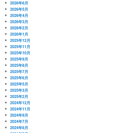
2026年6月
2026年5月
2026年4月
2026年3月
2026年2月
2026年1月
2025年12月
2025年11月
2025年10月
2025年9月
2025年8月
2025年7月
2025年6月
2025年5月
2025年3月
2025年2月
2024年12月
2024年11月
2024年9月
2024年7月
2024年6月