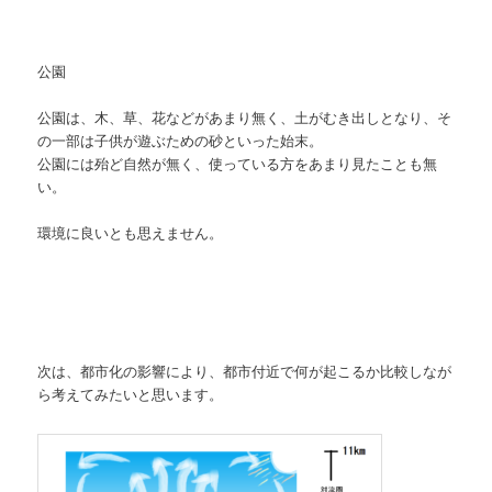
公園
公園は、木、草、花などがあまり無く、土がむき出しとなり、そ
の一部は子供が遊ぶための砂といった始末。
公園には殆ど自然が無く、使っている方をあまり見たことも無
い。
環境に良いとも思えません。
次は、都市化の影響により、都市付近で何が起こるか比較しなが
ら考えてみたいと思います。