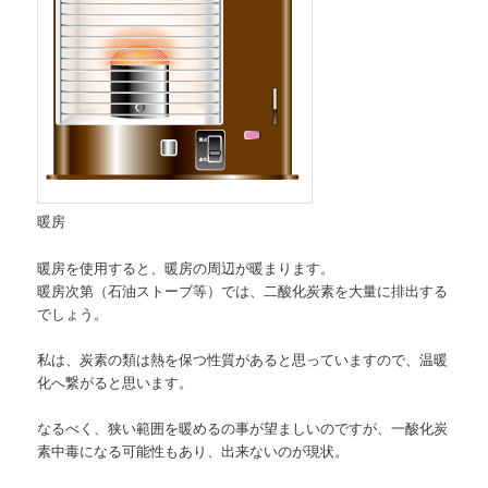
暖房
暖房を使用すると、暖房の周辺が暖まります。
暖房次第（石油ストーブ等）では、二酸化炭素を大量に排出する
でしょう。
私は、炭素の類は熱を保つ性質があると思っていますので、温暖
化へ繋がると思います。
なるべく、狭い範囲を暖めるの事が望ましいのですが、一酸化炭
素中毒になる可能性もあり、出来ないのが現状。