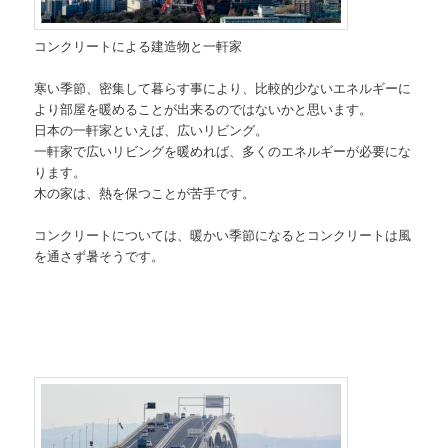
コンクリートによる建造物と一軒家
寒い季節、密集して暮らす事により、比較的少ないエネルギーに
より部屋を暖めることが出来るのではないかと思います。
日本の一軒家といえば、広いリビング。
一軒家で広いリビングを暖めれば、多くのエネルギーが必要にな
ります。
木の家は、熱を保つことが苦手です。
コンクリートについては、暖かい季節になるとコンクリートは風
を通さず暑そうです。