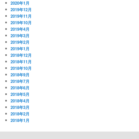
2020年1月
2019年12月
2019年11月
2019年10月
2019年4月
2019年3月
2019年2月
2019年1月
2018年12月
2018年11月
2018年10月
2018年9月
2018年7月
2018年6月
2018年5月
2018年4月
2018年3月
2018年2月
2018年1月