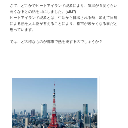
さて、どこかでヒートアイランド現象により、気温が５度ぐらい
高くなるとの話を目にしました。(wiki?)
ヒートアイランド現象とは、生活から排出される熱、加えて日射
による熱を人工物が蓄えることにより、都市が暖かくなる事だと
思っています。
では、どの様なものが都市で熱を発するのでしょうか？