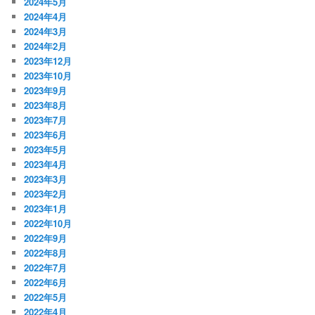
2024年5月
2024年4月
2024年3月
2024年2月
2023年12月
2023年10月
2023年9月
2023年8月
2023年7月
2023年6月
2023年5月
2023年4月
2023年3月
2023年2月
2023年1月
2022年10月
2022年9月
2022年8月
2022年7月
2022年6月
2022年5月
2022年4月