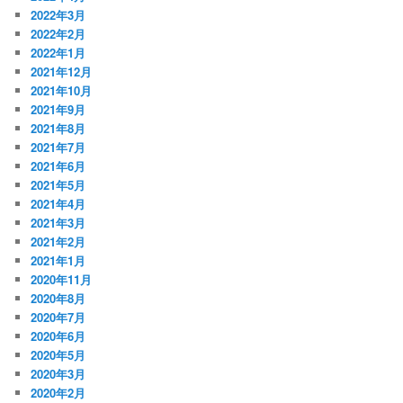
2022年3月
2022年2月
2022年1月
2021年12月
2021年10月
2021年9月
2021年8月
2021年7月
2021年6月
2021年5月
2021年4月
2021年3月
2021年2月
2021年1月
2020年11月
2020年8月
2020年7月
2020年6月
2020年5月
2020年3月
2020年2月