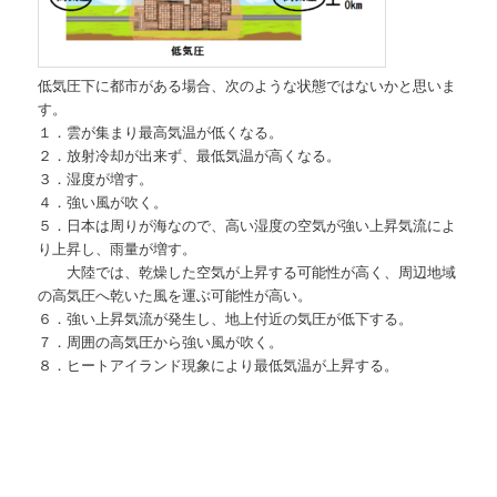
低気圧下に都市がある場合、次のような状態ではないかと思いま
す。
１．雲が集まり最高気温が低くなる。
２．放射冷却が出来ず、最低気温が高くなる。
３．湿度が増す。
４．強い風が吹く。
５．日本は周りが海なので、高い湿度の空気が強い上昇気流によ
り上昇し、雨量が増す。
大陸では、乾燥した空気が上昇する可能性が高く、周辺地域
の高気圧へ乾いた風を運ぶ可能性が高い。
６．強い上昇気流が発生し、地上付近の気圧が低下する。
７．周囲の高気圧から強い風が吹く。
８．ヒートアイランド現象により最低気温が上昇する。