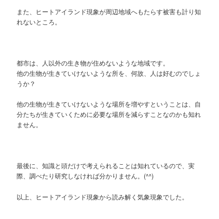
また、ヒートアイランド現象が周辺地域へもたらす被害も計り知
れないところ。
都市は、人以外の生き物が住めないような地域です。
他の生物が生きていけないような所を、何故、人は好むのでしょ
うか？
他の生物が生きていけないような場所を増やすということは、自
分たちが生きていくために必要な場所を減らすことなのかも知れ
ません。
最後に、知識と頭だけで考えられることは知れているので、実
際、調べたり研究しなければ分かりません。(^^)
以上、ヒートアイランド現象から読み解く気象現象でした。