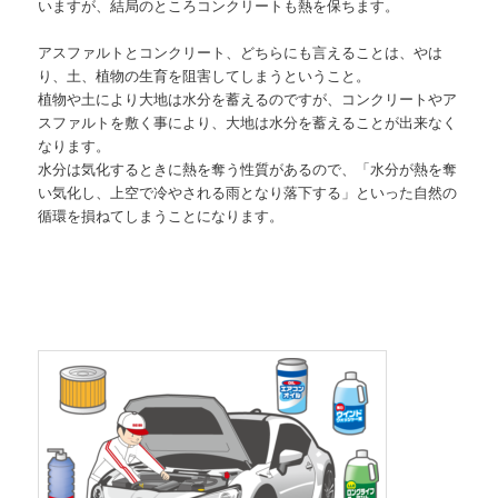
いますが、結局のところコンクリートも熱を保ちます。
アスファルトとコンクリート、どちらにも言えることは、やは
り、土、植物の生育を阻害してしまうということ。
植物や土により大地は水分を蓄えるのですが、コンクリートやア
スファルトを敷く事により、大地は水分を蓄えることが出来なく
なります。
水分は気化するときに熱を奪う性質があるので、「水分が熱を奪
い気化し、上空で冷やされる雨となり落下する」といった自然の
循環を損ねてしまうことになります。