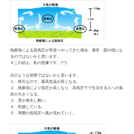
熱膨張による高気圧が草原へやってきた場合、通常、図の様にな
るのではないかと思います。
＃この絵も、私の想像です。(^^)
次のような状態ではないかと思います。
１．晴天なので、最高気温が高くなる。
２．熱膨張により気圧が高くなり、高気圧下で生活する人への負
担が大きくなる。
３．雲が発生し難い。
４．乾燥している。
５．周囲の低気圧へ風が流れていく。