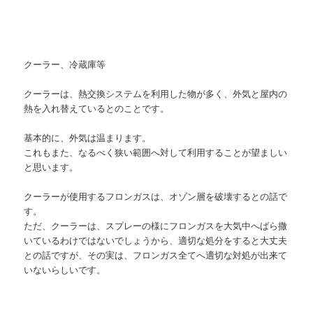
クーラー、冷蔵庫等
クーラーは、熱交換システムを利用した物が多く、外気と屋内の
熱を入れ替えているとのことです。
基本的に、外気は温まります。
これもまた、なるべく狭い範囲へ対して利用することが望ましい
と思います。
クーラーが使用するフロンガスは、オゾン層を破壊するとの話で
す。
ただ、クーラーは、スプレーの様にフロンガスを大気中へばら撒
いているわけではないでしょうから、適切な処分をすると大丈夫
との話ですが、その実は、フロンガス全てへ適切な対処が出来て
いないらしいです。