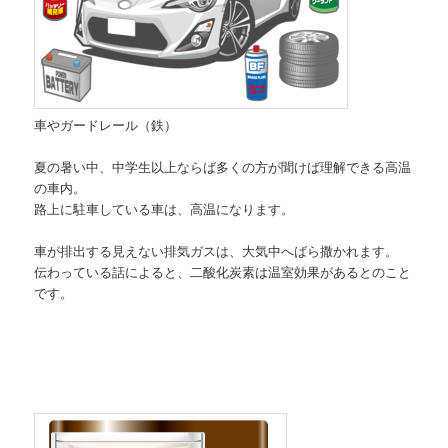
車やガードレール（鉄）
夏の暑い中、中学生以上ならば多くの方が聞けば理解できる高温
の車内。
路上に駐車している車は、高温になります。
車が排出する見えない排気ガスは、大気中へばら撒かれます。
伝わっている話によると、二酸化炭素は温室効果があるとのこと
です。