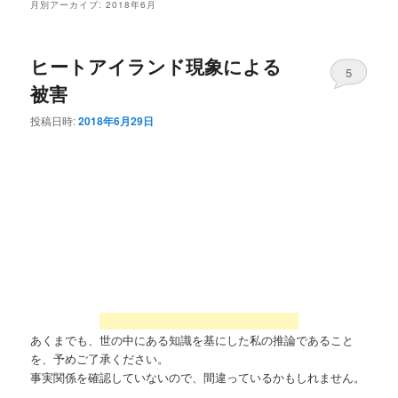
月別アーカイブ:
2018年6月
ヒートアイランド現象による
5
被害
投稿日時:
2018年6月29日
あくまでも、世の中にある知識を基にした私の推論であること
を、予めご了承ください。
事実関係を確認していないので、間違っているかもしれません。