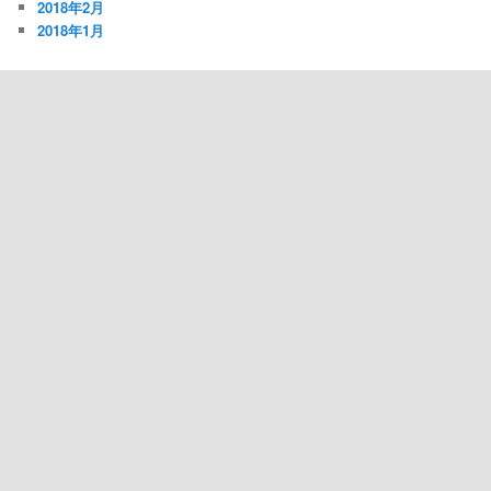
2018年2月
2018年1月