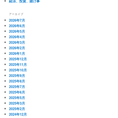
経済、投資、賭け事
アーカイブ
2026年7月
2026年6月
2026年5月
2026年4月
2026年3月
2026年2月
2026年1月
2025年12月
2025年11月
2025年10月
2025年9月
2025年8月
2025年7月
2025年6月
2025年5月
2025年3月
2025年2月
2024年12月