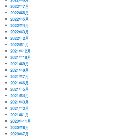
2022年7月
2022年6月
2022年5月
2022年4月
2022年3月
2022年2月
2022年1月
2021年12月
2021年10月
2021年9月
2021年8月
2021年7月
2021年6月
2021年5月
2021年4月
2021年3月
2021年2月
2021年1月
2020年11月
2020年8月
2020年7月