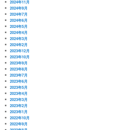
2024年11月
2024年9月
2024年7月
2024年6月
2024年5月
2024年4月
2024年3月
2024年2月
2023年12月
2023年10月
2023年9月
2023年8月
2023年7月
2023年6月
2023年5月
2023年4月
2023年3月
2023年2月
2023年1月
2022年10月
2022年9月
2022年8月