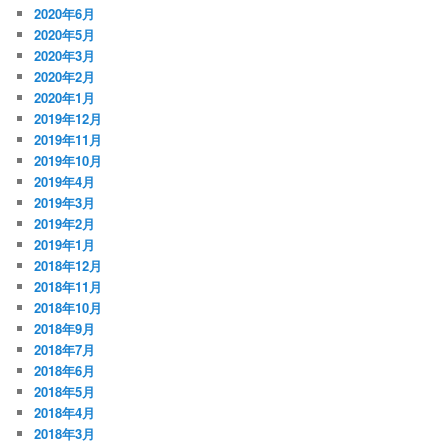
2020年6月
2020年5月
2020年3月
2020年2月
2020年1月
2019年12月
2019年11月
2019年10月
2019年4月
2019年3月
2019年2月
2019年1月
2018年12月
2018年11月
2018年10月
2018年9月
2018年7月
2018年6月
2018年5月
2018年4月
2018年3月