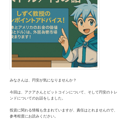
みなさんは、円安が気になりませんか？
今回は、アクアさんとビットコインについて、そして円安のトレ
ンドについてのお話をしました。
投資に関わる情報も含まれていますが、責任はとれませんので、
参考程度にお読みください。