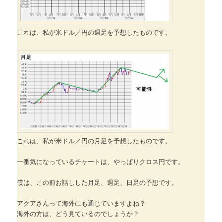
これは、私が米ドル／円の週足を予想したものです。
これは、私が米ドル／円の月足を予想したものです。
一番気になっているチャートは、やっぱりクロス円です。
僕は、この前お話しした月足、週足、日足の予想です。
アクアさんって海外にも通じていますよね？
海外の方は、どう見ているのでしょうか？