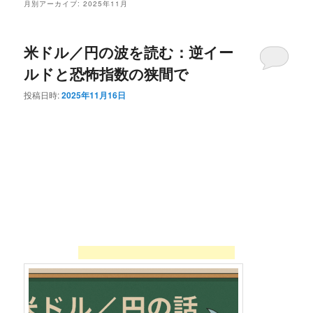
月別アーカイブ:
2025年11月
米ドル／円の波を読む：逆イー
ルドと恐怖指数の狭間で
投稿日時:
2025年11月16日