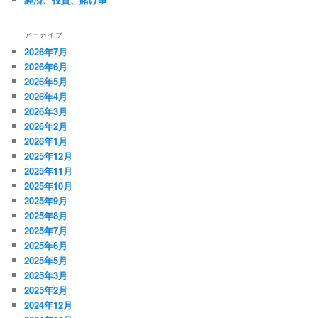
アーカイブ
2026年7月
2026年6月
2026年5月
2026年4月
2026年3月
2026年2月
2026年1月
2025年12月
2025年11月
2025年10月
2025年9月
2025年8月
2025年7月
2025年6月
2025年5月
2025年3月
2025年2月
2024年12月