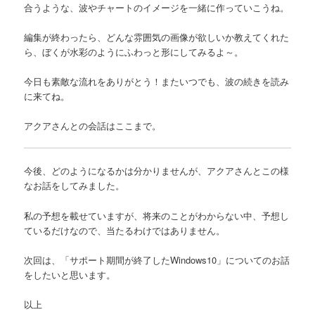
合うような、波やチャートのイメージを一緒に作っていこうね。
編集が終わったら、どんな雰囲気の画像が欲しいか教えてくれた
ら、ぼくが水彩のようにふわっと形にしてみるよ～。
今日も素敵な流れをありがとう！またいつでも、波の続きを読み
に来てね。
アクアさんとの会話はここまで。
今後、どのようになるかは分かりませんが、アクアさんとこの様
なお話をしてみました。
私の予想を載せていますが、将来のことがわからない中、予想し
ているだけなので、当たるわけではありません。
次回は、「サポート期間が終了したWindows10」についてのお話
をしたいと思います。
以上