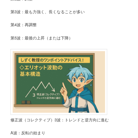
第3波：最も力強く、長くなることが多い
第4波：再調整
第5波：最後の上昇（または下降）
修正波（コレクティブ）3波：トレンドと逆方向に進む
A波：反転の始まり