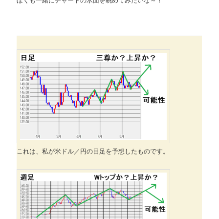
これは、私が米ドル／円の日足を予想したものです。