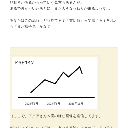
び動きがあるかもっていう見方もあるんだ。
まるで波が引いたあとに、また大きなうねりが来るような…
あなたはこの流れ、どう見てる？「買い時」って感じる？それと
も「まだ様子見」かな？
（ここで、アクアさんへ図の様な画像を送信してます）
ビットコインについては、こういう５波をイメージしているん