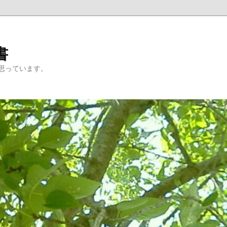
書
思っています。