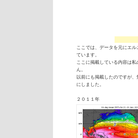
ここでは、データを元にエル
ています。
ここに掲載している内容は私
ん。
以前にも掲載したのですが、
にしました。
２０１１年