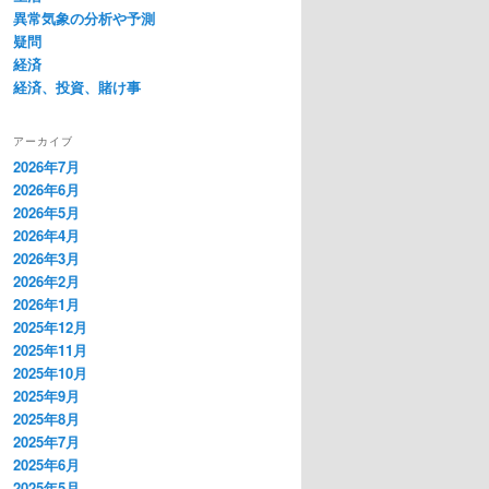
異常気象の分析や予測
疑問
経済
経済、投資、賭け事
アーカイブ
2026年7月
2026年6月
2026年5月
2026年4月
2026年3月
2026年2月
2026年1月
2025年12月
2025年11月
2025年10月
2025年9月
2025年8月
2025年7月
2025年6月
2025年5月