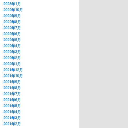
2023年1月
2022年10月
2022年9月
2022年8月
2022年7月
2022年6月
2022年5月
2022年4月
2022年3月
2022年2月
2022年1月
2021年12月
2021年10月
2021年9月
2021年8月
2021年7月
2021年6月
2021年5月
2021年4月
2021年3月
2021年2月