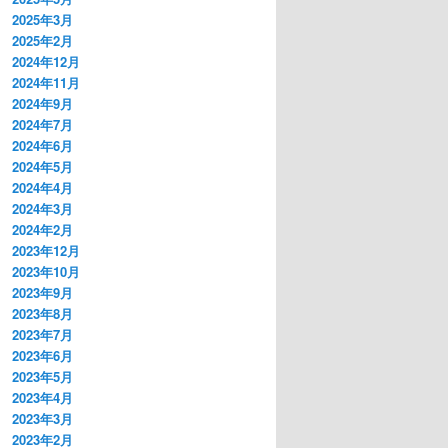
2025年3月
2025年2月
2024年12月
2024年11月
2024年9月
2024年7月
2024年6月
2024年5月
2024年4月
2024年3月
2024年2月
2023年12月
2023年10月
2023年9月
2023年8月
2023年7月
2023年6月
2023年5月
2023年4月
2023年3月
2023年2月