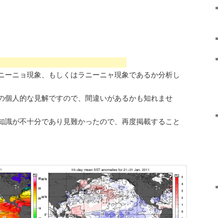
ニーニョ現象、もしくはラニーニャ現象であるか分析し
の個人的な見解ですので、間違いがあるかも知れませ
知識が不十分であり見難かったので、再度掲載すること