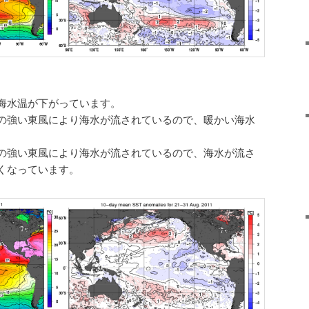
海水温が下がっています。
の強い東風により海水が流されているので、暖かい海水
。
の強い東風により海水が流されているので、海水が流さ
くなっています。