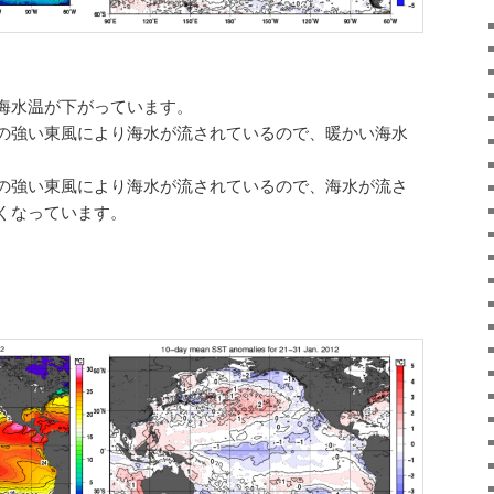
海水温が下がっています。
の強い東風により海水が流されているので、暖かい海水
。
の強い東風により海水が流されているので、海水が流さ
くなっています。