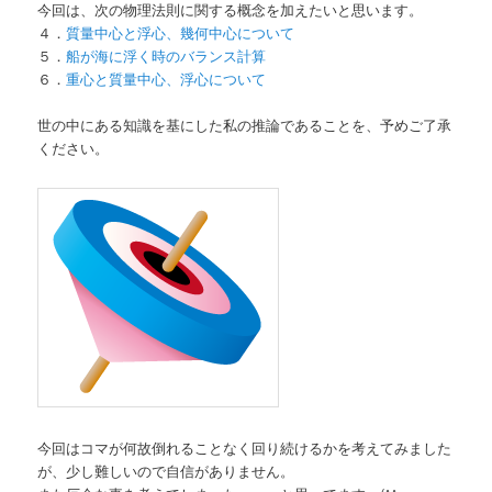
今回は、次の物理法則に関する概念を加えたいと思います。
４．
質量中心と浮心、幾何中心について
５．
船が海に浮く時のバランス計算
６．
重心と質量中心、浮心について
世の中にある知識を基にした私の推論であることを、予めご了承
ください。
今回はコマが何故倒れることなく回り続けるかを考えてみました
が、少し難しいので自信がありません。