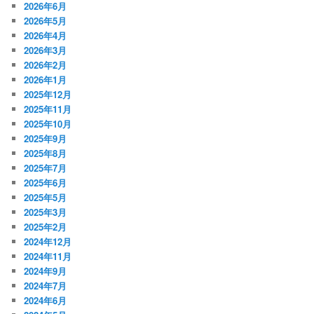
2026年6月
2026年5月
2026年4月
2026年3月
2026年2月
2026年1月
2025年12月
2025年11月
2025年10月
2025年9月
2025年8月
2025年7月
2025年6月
2025年5月
2025年3月
2025年2月
2024年12月
2024年11月
2024年9月
2024年7月
2024年6月