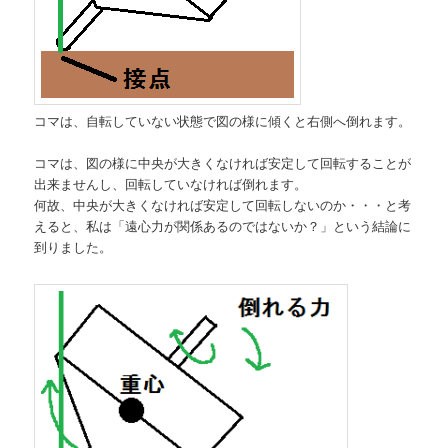
コマは、自転していない状態で図の様に傾くと右側へ倒れます。
コマは、図の様に中央が大きくなければ安定して回転することが
出来ませんし、回転していなければ倒れます。
何故、中央が大きくなければ安定して回転しないのか・・・と考
えると、私は「遠心力が関係あるのではないか？」という結論に
到りました。