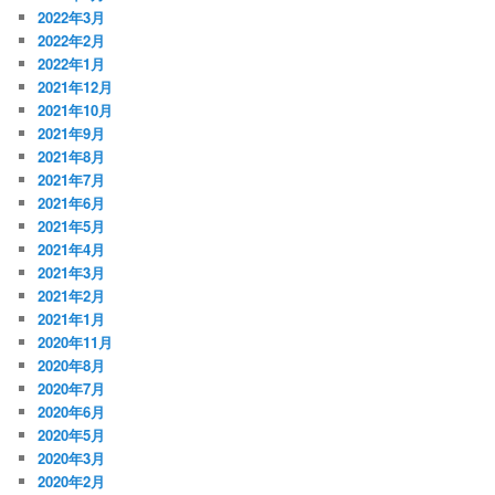
2022年3月
2022年2月
2022年1月
2021年12月
2021年10月
2021年9月
2021年8月
2021年7月
2021年6月
2021年5月
2021年4月
2021年3月
2021年2月
2021年1月
2020年11月
2020年8月
2020年7月
2020年6月
2020年5月
2020年3月
2020年2月