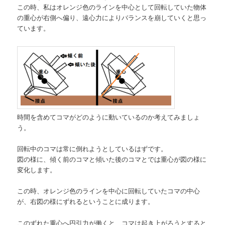
この時、私はオレンジ色のラインを中心として回転していた物体
の重心が右側へ偏り、遠心力によりバランスを崩していくと思っ
ています。
時間を含めてコマがどのように動いているのか考えてみましょ
う。
回転中のコマは常に倒れようとしているはずです。
図の様に、傾く前のコマと傾いた後のコマとでは重心が図の様に
変化します。
この時、オレンジ色のラインを中心に回転していたコマの中心
が、右図の様にずれるということに成ります。
このずれた重心へ円引力が働くと、コマは起き上がろうとすると