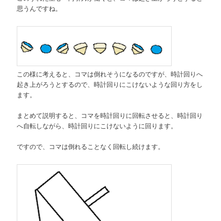
思うんですね。
この様に考えると、コマは倒れそうになるのですが、時計回りへ
起き上がろうとするので、時計回りにこけないような回り方をし
ます。
まとめて説明すると、コマを時計回りに回転させると、時計回り
へ自転しながら、時計回りにこけないように回ります。
ですので、コマは倒れることなく回転し続けます。