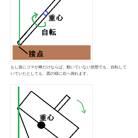
もし仮にコマが棒だけならば、動いていない状態でも、自転して
いていたとしても、図の様に右へ倒れます。