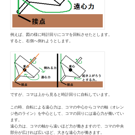
例えば、図の様に時計回りにコマを回転させたとします。
すると、右側へ倒れようとします。
ですが、コマは上から見ると時計回りに自転しています。
この時、自転による遠心力は、コマの中心からコマの軸（オレン
ジ色のライン）を中心として、コマの回りには遠心力が働いてい
ます。
遠心力は、コマの軸から遠いほど力が働きますので、コマの中央
部分が広ければ広いほど、大きな遠心力が働きます。