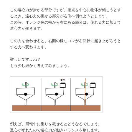
この遠心力が掛かる部分ですが、接点を中心に物体が傾こうとす
るとき、遠心力の掛かる部分が右側へ倒れようとします。
この時、オレンジ色の軸から右にある部分は、倒れる力に加えて
遠心力が働きます。
この力を合わせると、右図の様なコマが右回転に起き上がろうと
する力へ変わります。
難しいですよね？
もう少し細かく考えてみましょう。
例えば、回転中に重りを載せるとどうなるでしょう。
重心がずれたので遠心力が働きバランスを崩します。