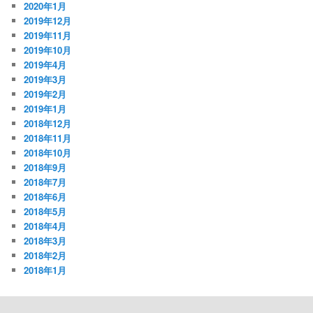
2020年1月
2019年12月
2019年11月
2019年10月
2019年4月
2019年3月
2019年2月
2019年1月
2018年12月
2018年11月
2018年10月
2018年9月
2018年7月
2018年6月
2018年5月
2018年4月
2018年3月
2018年2月
2018年1月