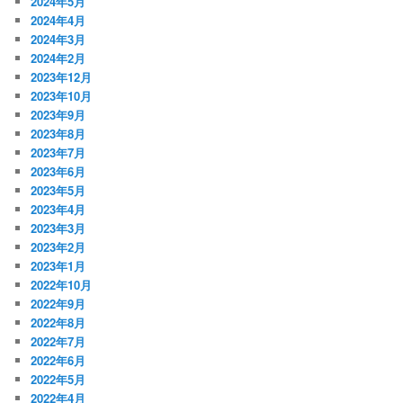
2024年5月
2024年4月
2024年3月
2024年2月
2023年12月
2023年10月
2023年9月
2023年8月
2023年7月
2023年6月
2023年5月
2023年4月
2023年3月
2023年2月
2023年1月
2022年10月
2022年9月
2022年8月
2022年7月
2022年6月
2022年5月
2022年4月