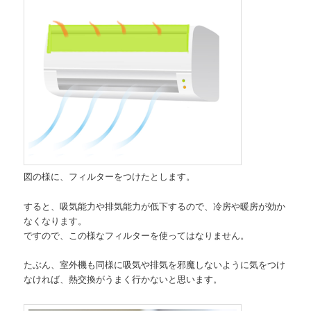
図の様に、フィルターをつけたとします。
すると、吸気能力や排気能力が低下するので、冷房や暖房が効か
なくなります。
ですので、この様なフィルターを使ってはなりません。
たぶん、室外機も同様に吸気や排気を邪魔しないように気をつけ
なければ、熱交換がうまく行かないと思います。