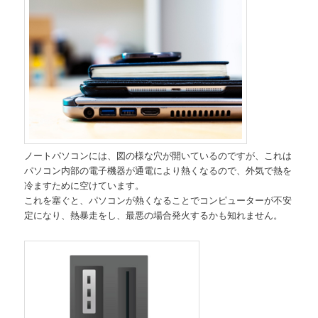
ノートパソコンには、図の様な穴が開いているのですが、これは
パソコン内部の電子機器が通電により熱くなるので、外気で熱を
冷ますために空けています。
これを塞ぐと、パソコンが熱くなることでコンピューターが不安
定になり、熱暴走をし、最悪の場合発火するかも知れません。