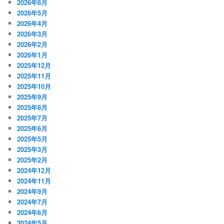
2026年6月
2026年5月
2026年4月
2026年3月
2026年2月
2026年1月
2025年12月
2025年11月
2025年10月
2025年9月
2025年8月
2025年7月
2025年6月
2025年5月
2025年3月
2025年2月
2024年12月
2024年11月
2024年9月
2024年7月
2024年6月
2024年5月