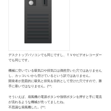
デスクトップパソコンでも同じですし、ＴＶやビデオレコーダー
でも同じです。
機械に空いている吸気口や排気口は偶然空いた穴ではありません
し、カッコいいから空けているという訳ではありません。
開発者が意図的に吸気と排気を目的として空けた穴ですので、勝
手に塞いではなりません。(^^;
そういえば、扇風機の電源ボタンや強弱ボタンを押すと手に電流
が流れるような機械が売ってましたね。
不思議な扇風機した。(^^;