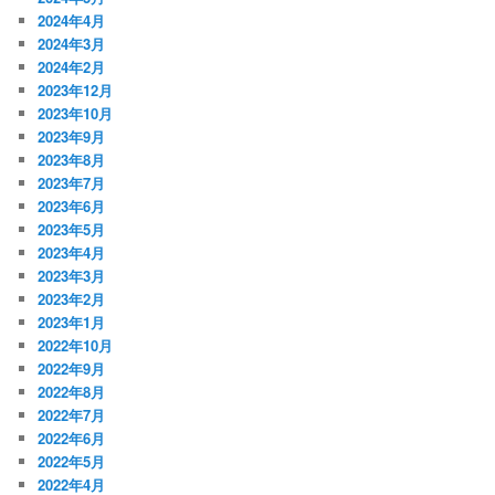
2024年4月
2024年3月
2024年2月
2023年12月
2023年10月
2023年9月
2023年8月
2023年7月
2023年6月
2023年5月
2023年4月
2023年3月
2023年2月
2023年1月
2022年10月
2022年9月
2022年8月
2022年7月
2022年6月
2022年5月
2022年4月