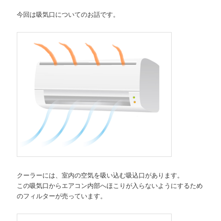
今回は吸気口についてのお話です。
クーラーには、室内の空気を吸い込む吸込口があります。
この吸気口からエアコン内部へほこりが入らないようにするため
のフィルターが売っています。