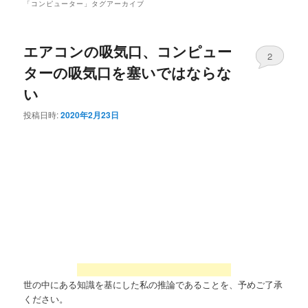
「
コンピューター
」タグアーカイブ
エアコンの吸気口、コンピュー
2
ターの吸気口を塞いではならな
い
投稿日時:
2020年2月23日
世の中にある知識を基にした私の推論であることを、予めご了承
ください。