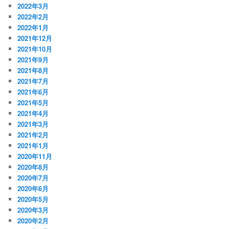
2022年3月
2022年2月
2022年1月
2021年12月
2021年10月
2021年9月
2021年8月
2021年7月
2021年6月
2021年5月
2021年4月
2021年3月
2021年2月
2021年1月
2020年11月
2020年8月
2020年7月
2020年6月
2020年5月
2020年3月
2020年2月