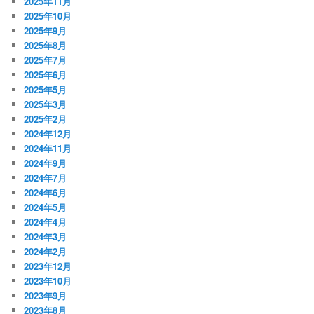
2025年11月
2025年10月
2025年9月
2025年8月
2025年7月
2025年6月
2025年5月
2025年3月
2025年2月
2024年12月
2024年11月
2024年9月
2024年7月
2024年6月
2024年5月
2024年4月
2024年3月
2024年2月
2023年12月
2023年10月
2023年9月
2023年8月