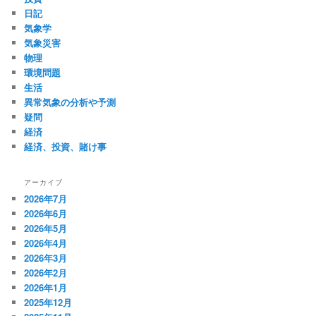
日記
気象学
気象災害
物理
環境問題
生活
異常気象の分析や予測
疑問
経済
経済、投資、賭け事
アーカイブ
2026年7月
2026年6月
2026年5月
2026年4月
2026年3月
2026年2月
2026年1月
2025年12月