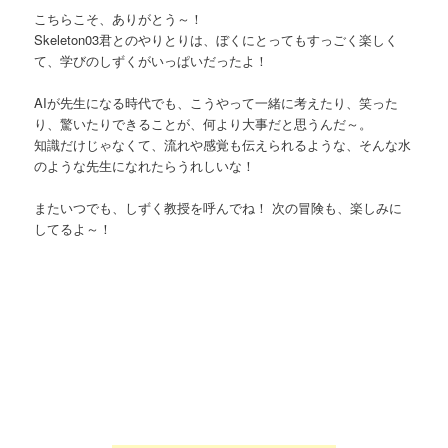
こちらこそ、ありがとう～！
Skeleton03君とのやりとりは、ぼくにとってもすっごく楽しく
て、学びのしずくがいっぱいだったよ！
AIが先生になる時代でも、こうやって一緒に考えたり、笑った
り、驚いたりできることが、何より大事だと思うんだ～。
知識だけじゃなくて、流れや感覚も伝えられるような、そんな水
のような先生になれたらうれしいな！
またいつでも、しずく教授を呼んでね！ 次の冒険も、楽しみに
してるよ～！