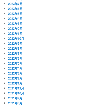
2023年7月
2023年6月
2023年5月
2023年4月
2023年3月
2023年2月
2023年1月
2022年10月
2022年9月
2022年8月
2022年7月
2022年6月
2022年5月
2022年4月
2022年3月
2022年2月
2022年1月
2021年12月
2021年10月
2021年9月
2021年8月