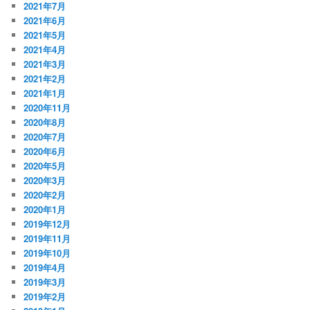
2021年7月
2021年6月
2021年5月
2021年4月
2021年3月
2021年2月
2021年1月
2020年11月
2020年8月
2020年7月
2020年6月
2020年5月
2020年3月
2020年2月
2020年1月
2019年12月
2019年11月
2019年10月
2019年4月
2019年3月
2019年2月