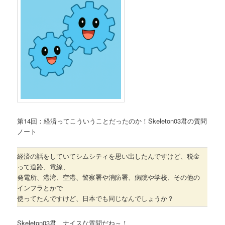
第14回：経済ってこういうことだったのか！Skeleton03君の質問
ノート
経済の話をしていてシムシティを思い出したんですけど、税金
って道路、電線、
発電所、港湾、空港、警察署や消防署、病院や学校、その他の
インフラとかで
使ってたんですけど、日本でも同じなんでしょうか？
Skeleton03君、ナイスな質問だね～！