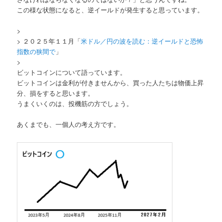
この様な状態になると、逆イールドが発生すると思っています。
>
> ２０２５年１１月「
米ドル／円の波を読む：逆イールドと恐怖
指数の狭間で
」
>
ビットコインについて語っています。
ビットコインは金利が付きませんから、買った人たちは物価上昇
分、損をすると思います。
うまくいくのは、投機筋の方でしょう。
あくまでも、一個人の考え方です。