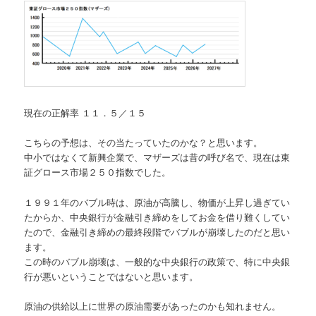
現在の正解率 １１．５／１５
こちらの予想は、その当たっていたのかな？と思います。
中小ではなくて新興企業で、マザーズは昔の呼び名で、現在は東
証グロース市場２５０指数でした。
１９９１年のバブル時は、原油が高騰し、物価が上昇し過ぎてい
たからか、中央銀行が金融引き締めをしてお金を借り難くしてい
たので、金融引き締めの最終段階でバブルが崩壊したのだと思い
ます。
この時のバブル崩壊は、一般的な中央銀行の政策で、特に中央銀
行が悪いということではないと思います。
原油の供給以上に世界の原油需要があったのかも知れません。