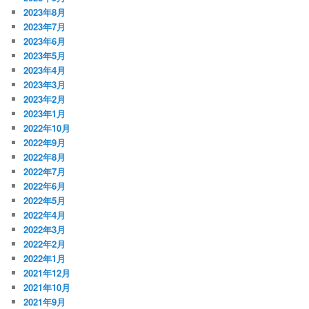
2023年8月
2023年7月
2023年6月
2023年5月
2023年4月
2023年3月
2023年2月
2023年1月
2022年10月
2022年9月
2022年8月
2022年7月
2022年6月
2022年5月
2022年4月
2022年3月
2022年2月
2022年1月
2021年12月
2021年10月
2021年9月