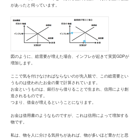
があったと伺っています。
図のように、総需要が増えた場合、インフレが起きて実質GDPが
増加します。
ここで気を付けなければならないのが先入観で、この総需要とい
うものは使われたお金の量で計算されています。
お金というものは、銀行から借りることで生まれ、信用により創
造されるものです。
つまり、借金が増えるということになります。
お金は借用書のようなものですが、これは信用によって増加する
物です。
私は、物を人に分ける気持ちがあれば、物が多いほど豊かだと思