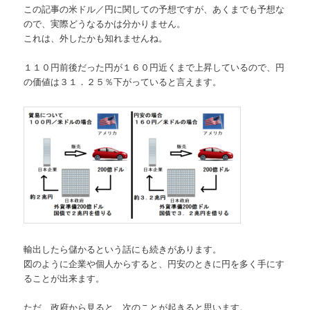
この記事の米ドル／円に関しての予想ですが、あくまでも予想な
ので、実際どうなるかは分かりません。
これは、外したかも知れませんね。
１１０円前後だった円が１６０円近くまで上昇しているので、円
の価値は３１．２５％下がっていると言えます。
輸出したら儲かるという話にも続きがあります。
図のように企業や個人からすると、円安のときに円を多く手にす
ることが出来ます。
ただ、政府から見ると、次のことが起きると思います。