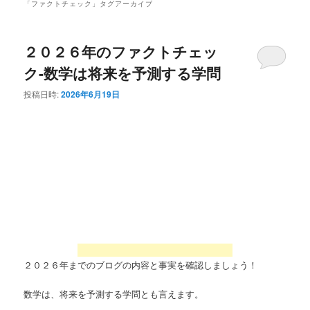
「
ファクトチェック
」タグアーカイブ
２０２６年のファクトチェッ
ク-数学は将来を予測する学問
投稿日時:
2026年6月19日
２０２６年までのブログの内容と事実を確認しましょう！
数学は、将来を予測する学問とも言えます。