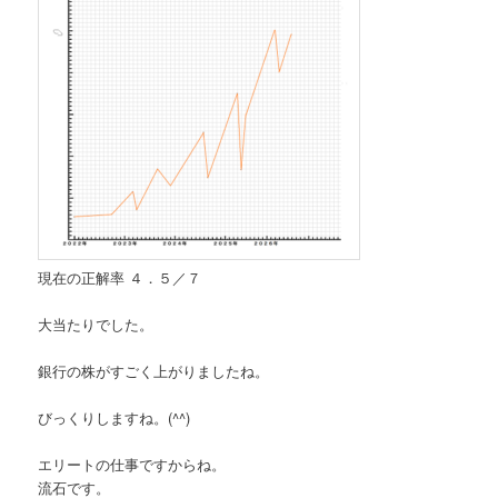
現在の正解率 ４．５／７
大当たりでした。
銀行の株がすごく上がりましたね。
びっくりしますね。(^^)
エリートの仕事ですからね。
流石です。