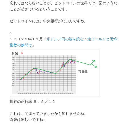
忘れてはならないことが、ビットコインの世界では、図のような
ことが起きているということです。
ビットコインには、中央銀行がないんですね。
>
> ２０２５年１１月「
米ドル／円の波を読む：逆イールドと恐怖
指数の狭間で
」
現在の正解率 ８．５／１２
これは、間違っていましたかも知れませんね。
為替は難しいですね。