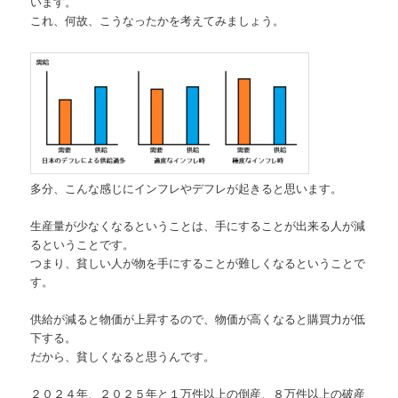
います。
これ、何故、こうなったかを考えてみましょう。
多分、こんな感じにインフレやデフレが起きると思います。
生産量が少なくなるということは、手にすることが出来る人が減
るということです。
つまり、貧しい人が物を手にすることが難しくなるということで
す。
供給が減ると物価が上昇するので、物価が高くなると購買力が低
下する。
だから、貧しくなると思うんです。
２０２４年、２０２５年と１万件以上の倒産、８万件以上の破産