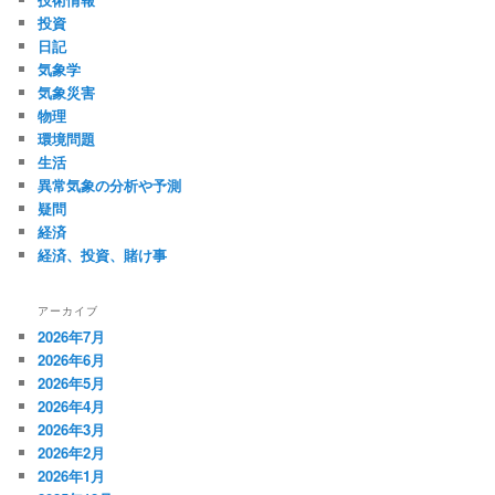
投資
日記
気象学
気象災害
物理
環境問題
生活
異常気象の分析や予測
疑問
経済
経済、投資、賭け事
アーカイブ
2026年7月
2026年6月
2026年5月
2026年4月
2026年3月
2026年2月
2026年1月