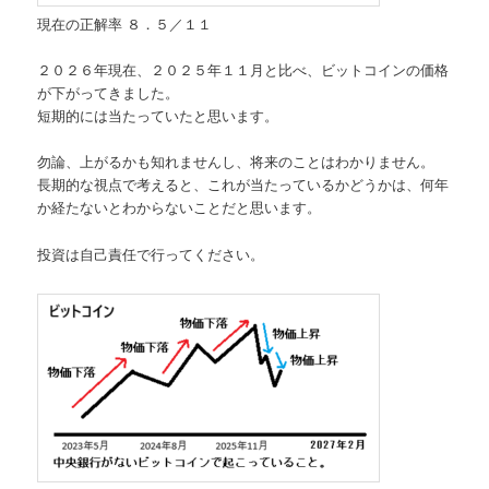
現在の正解率 ８．５／１１
２０２６年現在、２０２５年１１月と比べ、ビットコインの価格
が下がってきました。
短期的には当たっていたと思います。
勿論、上がるかも知れませんし、将来のことはわかりません。
長期的な視点で考えると、これが当たっているかどうかは、何年
か経たないとわからないことだと思います。
投資は自己責任で行ってください。