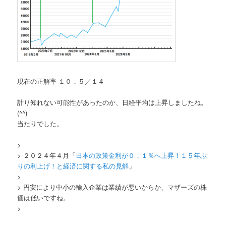
現在の正解率 １０．５／１４
計り知れない可能性があったのか、日経平均は上昇しましたね。
(^^)
当たりでした。
>
> ２０２４年４月「
日本の政策金利が０．１％へ上昇！１５年ぶ
りの利上げ！と経済に関する私の見解
」
>
> 円安により中小の輸入企業は業績が悪いからか、マザーズの株
価は低いですね。
>