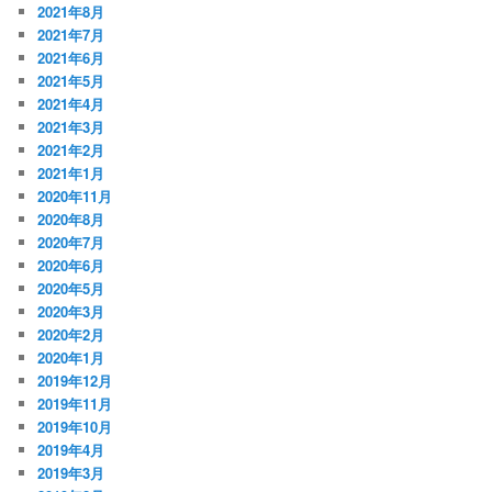
2021年8月
2021年7月
2021年6月
2021年5月
2021年4月
2021年3月
2021年2月
2021年1月
2020年11月
2020年8月
2020年7月
2020年6月
2020年5月
2020年3月
2020年2月
2020年1月
2019年12月
2019年11月
2019年10月
2019年4月
2019年3月