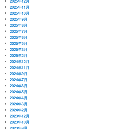
2025年12月
2025年11月
2025年10月
2025年9月
2025年8月
2025年7月
2025年6月
2025年5月
2025年3月
2025年2月
2024年12月
2024年11月
2024年9月
2024年7月
2024年6月
2024年5月
2024年4月
2024年3月
2024年2月
2023年12月
2023年10月
2023年9月