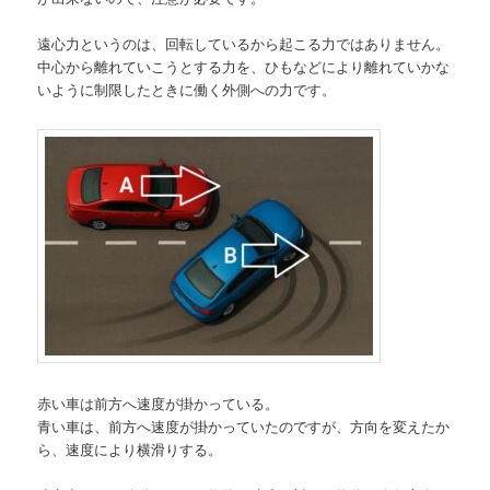
遠心力というのは、回転しているから起こる力ではありません。
中心から離れていこうとする力を、ひもなどにより離れていかな
いように制限したときに働く外側への力です。
赤い車は前方へ速度が掛かっている。
青い車は、前方へ速度が掛かっていたのですが、方向を変えたか
ら、速度により横滑りする。