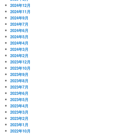
2024年12月
2024年11月
2024年9月
2024年7月
2024年6月
2024年5月
2024年4月
2024年3月
2024年2月
2023年12月
2023年10月
2023年9月
2023年8月
2023年7月
2023年6月
2023年5月
2023年4月
2023年3月
2023年2月
2023年1月
2022年10月