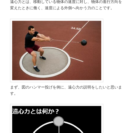
遠心力とは、移動している物体の速度に対し、物体の進行方向を
変えたときに働く、速度による外側へ向かう力のことです。
まず、図のハンマー投げを例に、遠心力の説明をしたいと思いま
す。