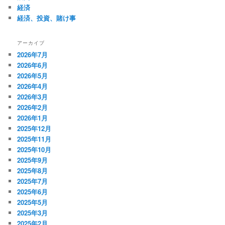
経済
経済、投資、賭け事
アーカイブ
2026年7月
2026年6月
2026年5月
2026年4月
2026年3月
2026年2月
2026年1月
2025年12月
2025年11月
2025年10月
2025年9月
2025年8月
2025年7月
2025年6月
2025年5月
2025年3月
2025年2月