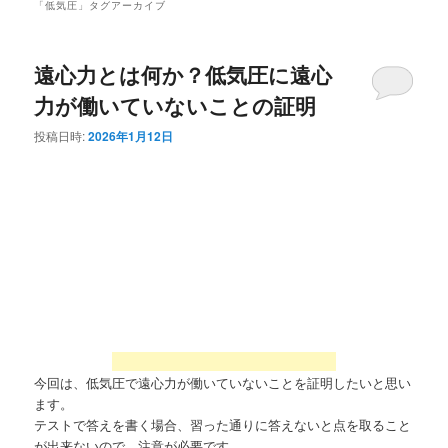
「
低気圧
」タグアーカイブ
遠心力とは何か？低気圧に遠心
力が働いていないことの証明
投稿日時:
2026年1月12日
今回は、低気圧で遠心力が働いていないことを証明したいと思い
ます。
テストで答えを書く場合、習った通りに答えないと点を取ること
が出来ないので、注意が必要です。