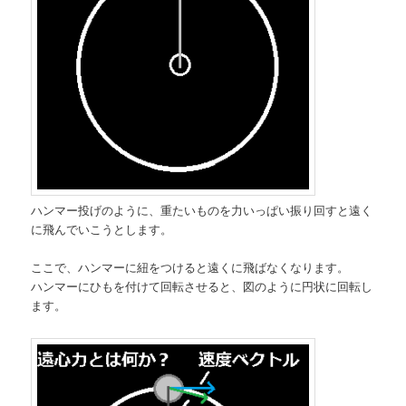
ハンマー投げのように、重たいものを力いっぱい振り回すと遠く
に飛んでいこうとします。
ここで、ハンマーに紐をつけると遠くに飛ばなくなります。
ハンマーにひもを付けて回転させると、図のように円状に回転し
ます。