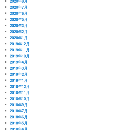
2020年8月
2020年7月
2020年6月
2020年5月
2020年3月
2020年2月
2020年1月
2019年12月
2019年11月
2019年10月
2019年4月
2019年3月
2019年2月
2019年1月
2018年12月
2018年11月
2018年10月
2018年9月
2018年7月
2018年6月
2018年5月
2018年4月