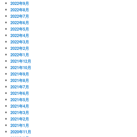
2022年9月
2022年8月
2022年7月
2022年6月
2022年5月
2022年4月
2022年3月
2022年2月
2022年1月
2021年12月
2021年10月
2021年9月
2021年8月
2021年7月
2021年6月
2021年5月
2021年4月
2021年3月
2021年2月
2021年1月
2020年11月