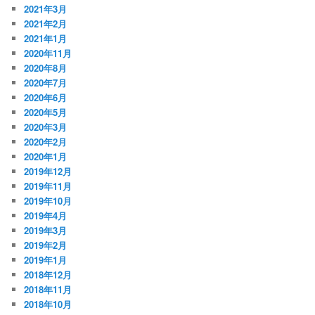
2021年3月
2021年2月
2021年1月
2020年11月
2020年8月
2020年7月
2020年6月
2020年5月
2020年3月
2020年2月
2020年1月
2019年12月
2019年11月
2019年10月
2019年4月
2019年3月
2019年2月
2019年1月
2018年12月
2018年11月
2018年10月