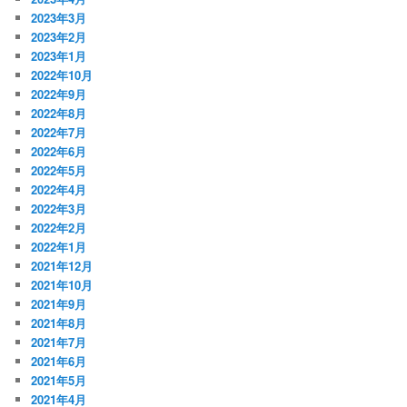
2023年3月
2023年2月
2023年1月
2022年10月
2022年9月
2022年8月
2022年7月
2022年6月
2022年5月
2022年4月
2022年3月
2022年2月
2022年1月
2021年12月
2021年10月
2021年9月
2021年8月
2021年7月
2021年6月
2021年5月
2021年4月