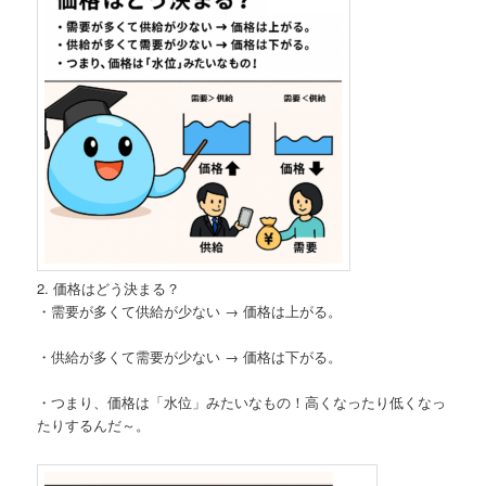
2. 価格はどう決まる？
・需要が多くて供給が少ない → 価格は上がる。
・供給が多くて需要が少ない → 価格は下がる。
・つまり、価格は「水位」みたいなもの！高くなったり低くなっ
たりするんだ～。