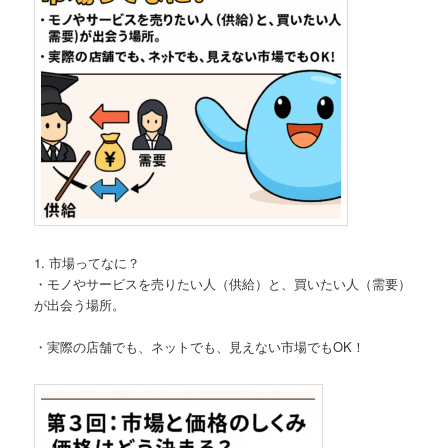
1. 市場ってなに？
・モノやサービスを売りたい人（供給）と、買いたい人（需要）
が出会う場所。
・実際の店舗でも、ネットでも、見えない市場でもOK！