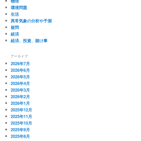
物理
環境問題
生活
異常気象の分析や予測
疑問
経済
経済、投資、賭け事
アーカイブ
2026年7月
2026年6月
2026年5月
2026年4月
2026年3月
2026年2月
2026年1月
2025年12月
2025年11月
2025年10月
2025年9月
2025年8月