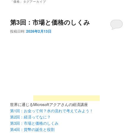
「
価格
」タグアーカイブ
第3回：市場と価格のしくみ
投稿日時:
2026年2月13日
世界に通じるMicrosoftアクアさんの経済講座
第1回：お金って何？水の流れで考えてみよう！
第2回：経済ってなに？
第3回：市場と価格のしくみ
第4回：貨幣の誕生と役割