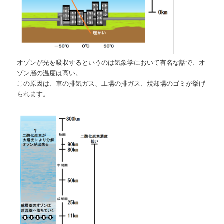
オゾンが光を吸収するというのは気象学において有名な話で、オ
ゾン層の温度は高い。
この原因は、車の排気ガス、工場の排ガス、焼却場のゴミが挙げ
られます。