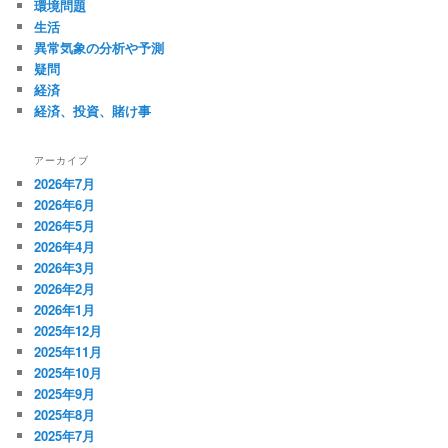
環境問題
生活
異常気象の分析や予測
疑問
経済
経済、投資、賭け事
アーカイブ
2026年7月
2026年6月
2026年5月
2026年4月
2026年3月
2026年2月
2026年1月
2025年12月
2025年11月
2025年10月
2025年9月
2025年8月
2025年7月