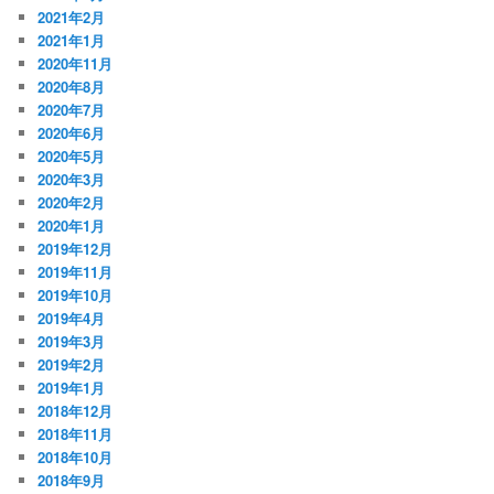
2021年2月
2021年1月
2020年11月
2020年8月
2020年7月
2020年6月
2020年5月
2020年3月
2020年2月
2020年1月
2019年12月
2019年11月
2019年10月
2019年4月
2019年3月
2019年2月
2019年1月
2018年12月
2018年11月
2018年10月
2018年9月