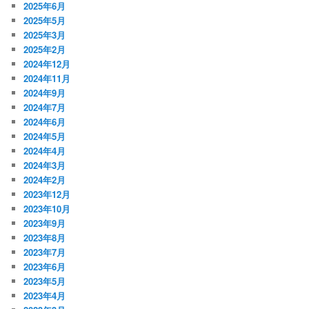
2025年6月
2025年5月
2025年3月
2025年2月
2024年12月
2024年11月
2024年9月
2024年7月
2024年6月
2024年5月
2024年4月
2024年3月
2024年2月
2023年12月
2023年10月
2023年9月
2023年8月
2023年7月
2023年6月
2023年5月
2023年4月