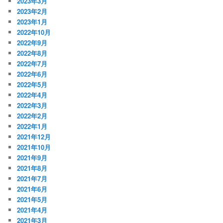
2023年3月
2023年2月
2023年1月
2022年10月
2022年9月
2022年8月
2022年7月
2022年6月
2022年5月
2022年4月
2022年3月
2022年2月
2022年1月
2021年12月
2021年10月
2021年9月
2021年8月
2021年7月
2021年6月
2021年5月
2021年4月
2021年3月