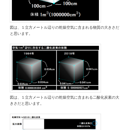
図は、１立方メートル辺りの乾燥空気に含まれる物質の大きさだ
と思います。
図は、１立方メートル辺りの乾燥空気に含まれる二酸化炭素の大
きさだと思います。