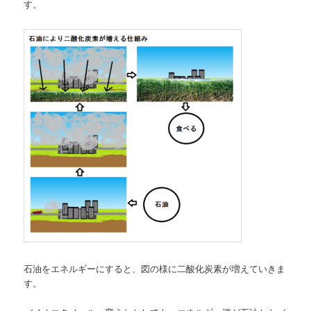
す。
石油をエネルギーにすると、図の様に二酸化炭素が増えていきま
す。