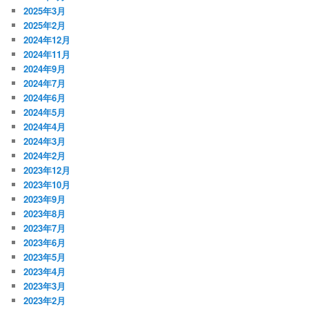
2025年3月
2025年2月
2024年12月
2024年11月
2024年9月
2024年7月
2024年6月
2024年5月
2024年4月
2024年3月
2024年2月
2023年12月
2023年10月
2023年9月
2023年8月
2023年7月
2023年6月
2023年5月
2023年4月
2023年3月
2023年2月