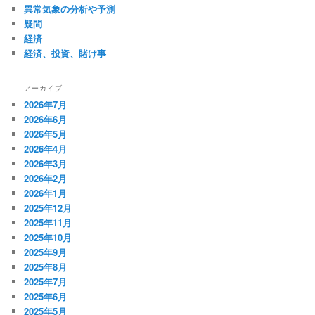
異常気象の分析や予測
疑問
経済
経済、投資、賭け事
アーカイブ
2026年7月
2026年6月
2026年5月
2026年4月
2026年3月
2026年2月
2026年1月
2025年12月
2025年11月
2025年10月
2025年9月
2025年8月
2025年7月
2025年6月
2025年5月