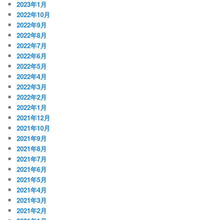
2023年1月
2022年10月
2022年9月
2022年8月
2022年7月
2022年6月
2022年5月
2022年4月
2022年3月
2022年2月
2022年1月
2021年12月
2021年10月
2021年9月
2021年8月
2021年7月
2021年6月
2021年5月
2021年4月
2021年3月
2021年2月