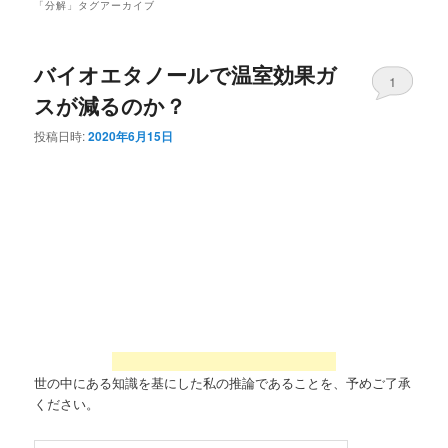
「
分解
」タグアーカイブ
バイオエタノールで温室効果ガ
1
スが減るのか？
投稿日時:
2020年6月15日
世の中にある知識を基にした私の推論であることを、予めご了承
ください。