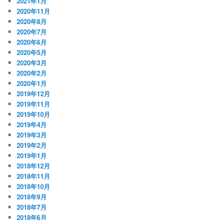
2021年1月
2020年11月
2020年8月
2020年7月
2020年6月
2020年5月
2020年3月
2020年2月
2020年1月
2019年12月
2019年11月
2019年10月
2019年4月
2019年3月
2019年2月
2019年1月
2018年12月
2018年11月
2018年10月
2018年9月
2018年7月
2018年6月