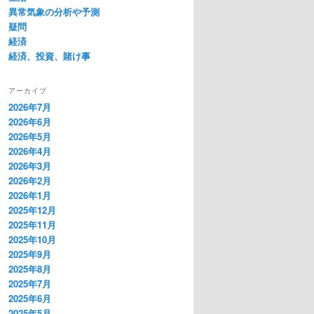
異常気象の分析や予測
疑問
経済
経済、投資、賭け事
アーカイブ
2026年7月
2026年6月
2026年5月
2026年4月
2026年3月
2026年2月
2026年1月
2025年12月
2025年11月
2025年10月
2025年9月
2025年8月
2025年7月
2025年6月
2025年5月