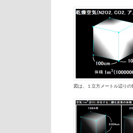
図は、１立方メートル辺りの