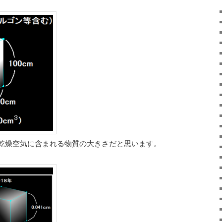
乾燥空気に含まれる物質の大きさだと思います。