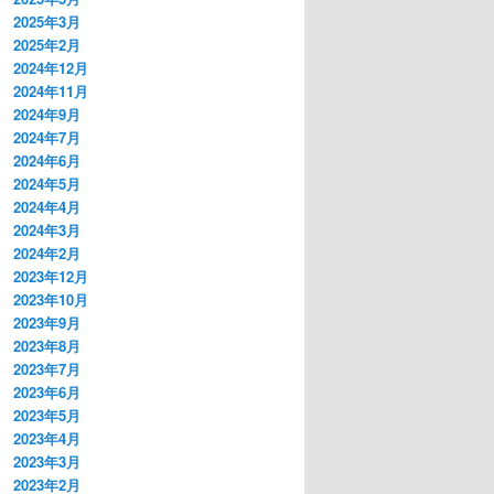
2025年3月
2025年2月
2024年12月
2024年11月
2024年9月
2024年7月
2024年6月
2024年5月
2024年4月
2024年3月
2024年2月
2023年12月
2023年10月
2023年9月
2023年8月
2023年7月
2023年6月
2023年5月
2023年4月
2023年3月
2023年2月