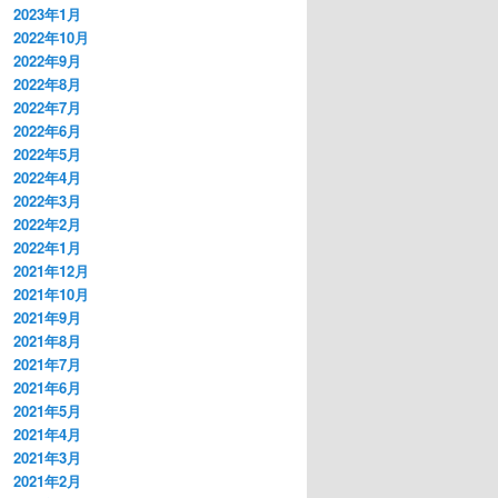
2023年1月
2022年10月
2022年9月
2022年8月
2022年7月
2022年6月
2022年5月
2022年4月
2022年3月
2022年2月
2022年1月
2021年12月
2021年10月
2021年9月
2021年8月
2021年7月
2021年6月
2021年5月
2021年4月
2021年3月
2021年2月