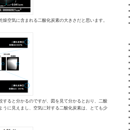
乾燥空気に含まれる二酸化炭素の大きさだと思います。
較すると分かるのですが、図を見て分かるとおり、二酸
ように見えまし、空気に対する二酸化炭素は、とても少