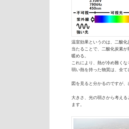
温室効果というのは、二酸化
当たることで、二酸化炭素が
暖める。
これにより、熱が冷め難くな
弱い熱を持った物質は、全て
図を見ると分かるのですが、
大きさ、光の弱さから考える
ます。