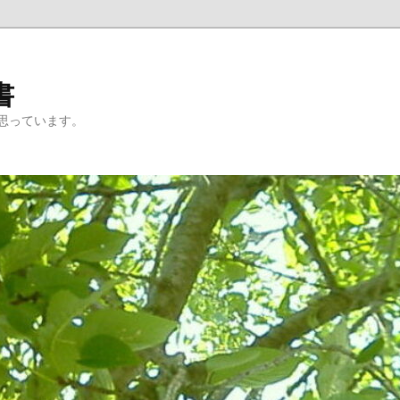
書
思っています。