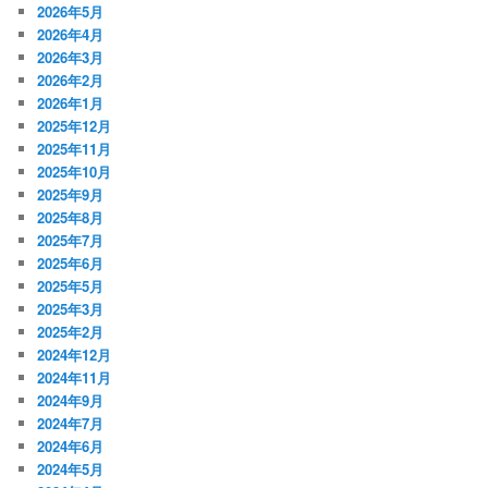
2026年5月
2026年4月
2026年3月
2026年2月
2026年1月
2025年12月
2025年11月
2025年10月
2025年9月
2025年8月
2025年7月
2025年6月
2025年5月
2025年3月
2025年2月
2024年12月
2024年11月
2024年9月
2024年7月
2024年6月
2024年5月