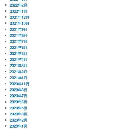
2022年2月
2022年1月
2021年12月
2021年10月
2021年9月
2021年8月
2021年7月
2021年6月
2021年5月
2021年4月
2021年3月
2021年2月
2021年1月
2020年11月
2020年8月
2020年7月
2020年6月
2020年5月
2020年3月
2020年2月
2020年1月