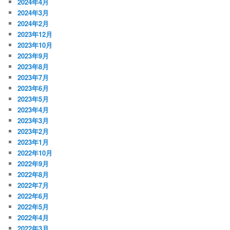
2024年4月
2024年3月
2024年2月
2023年12月
2023年10月
2023年9月
2023年8月
2023年7月
2023年6月
2023年5月
2023年4月
2023年3月
2023年2月
2023年1月
2022年10月
2022年9月
2022年8月
2022年7月
2022年6月
2022年5月
2022年4月
2022年3月