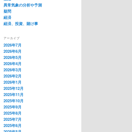
異常気象の分析や予測
疑問
経済
経済、投資、賭け事
アーカイブ
2026年7月
2026年6月
2026年5月
2026年4月
2026年3月
2026年2月
2026年1月
2025年12月
2025年11月
2025年10月
2025年9月
2025年8月
2025年7月
2025年6月
2025年5月