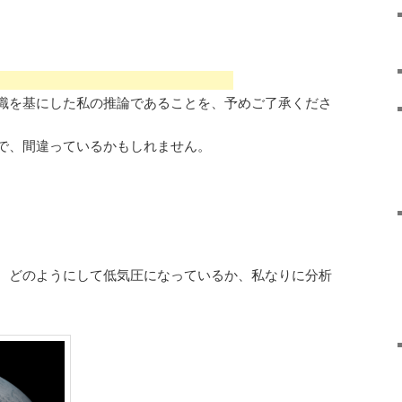
識を基にした私の推論であることを、予めご了承くださ
で、間違っているかもしれません。
、どのようにして低気圧になっているか、私なりに分析