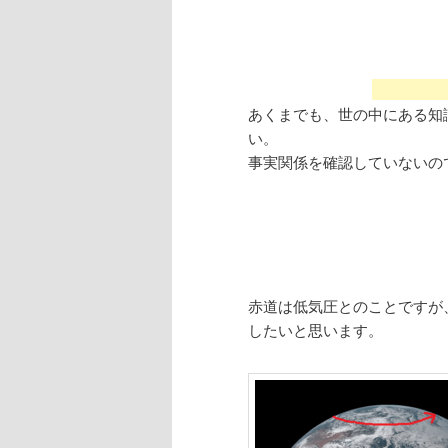
あくまでも、世の中にある知
い。
事実関係を確認していないの
赤道は低気圧とのことですが
したいと思います。