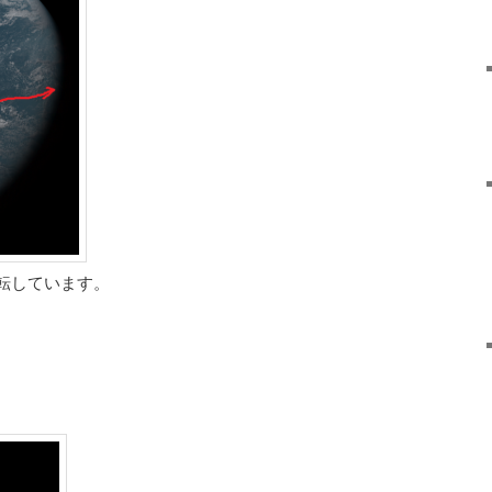
転しています。