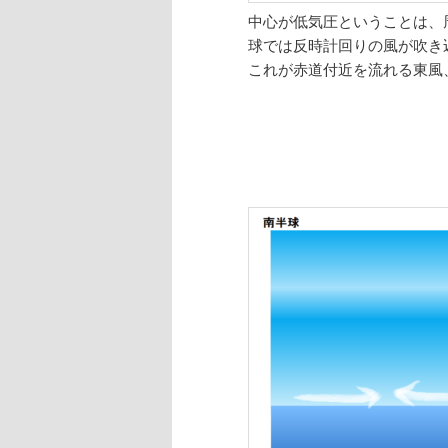
中心が低気圧ということは、
球では反時計回りの風が吹き
これが赤道付近を流れる東風