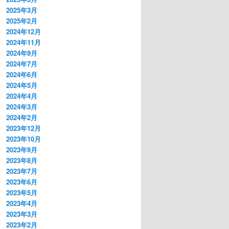
2025年3月
2025年2月
2024年12月
2024年11月
2024年9月
2024年7月
2024年6月
2024年5月
2024年4月
2024年3月
2024年2月
2023年12月
2023年10月
2023年9月
2023年8月
2023年7月
2023年6月
2023年5月
2023年4月
2023年3月
2023年2月