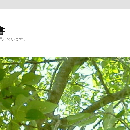
書
思っています。