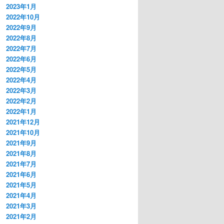
2023年1月
2022年10月
2022年9月
2022年8月
2022年7月
2022年6月
2022年5月
2022年4月
2022年3月
2022年2月
2022年1月
2021年12月
2021年10月
2021年9月
2021年8月
2021年7月
2021年6月
2021年5月
2021年4月
2021年3月
2021年2月