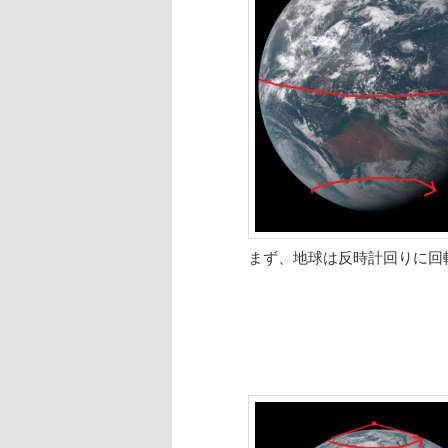
まず、地球は反時計回りに回