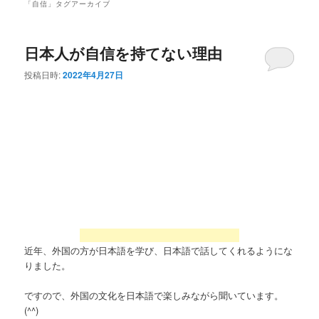
「
自信
」タグアーカイブ
日本人が自信を持てない理由
投稿日時:
2022年4月27日
近年、外国の方が日本語を学び、日本語で話してくれるようにな
りました。
ですので、外国の文化を日本語で楽しみながら聞いています。
(^^)