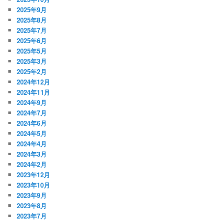
2025年9月
2025年8月
2025年7月
2025年6月
2025年5月
2025年3月
2025年2月
2024年12月
2024年11月
2024年9月
2024年7月
2024年6月
2024年5月
2024年4月
2024年3月
2024年2月
2023年12月
2023年10月
2023年9月
2023年8月
2023年7月