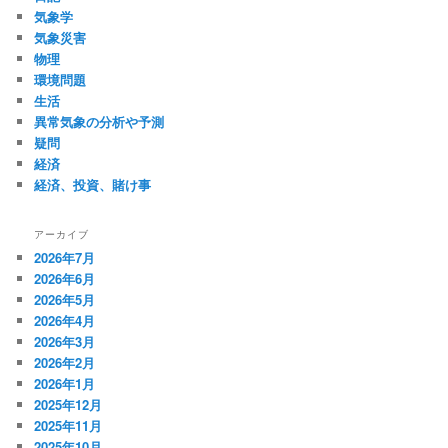
気象学
気象災害
物理
環境問題
生活
異常気象の分析や予測
疑問
経済
経済、投資、賭け事
アーカイブ
2026年7月
2026年6月
2026年5月
2026年4月
2026年3月
2026年2月
2026年1月
2025年12月
2025年11月
2025年10月