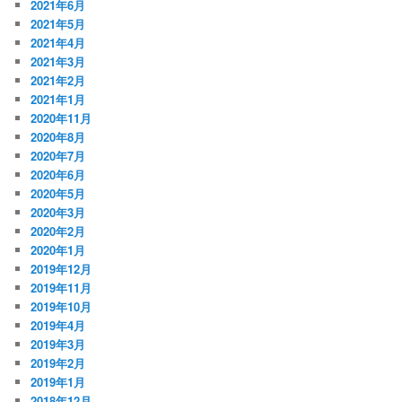
2021年6月
2021年5月
2021年4月
2021年3月
2021年2月
2021年1月
2020年11月
2020年8月
2020年7月
2020年6月
2020年5月
2020年3月
2020年2月
2020年1月
2019年12月
2019年11月
2019年10月
2019年4月
2019年3月
2019年2月
2019年1月
2018年12月