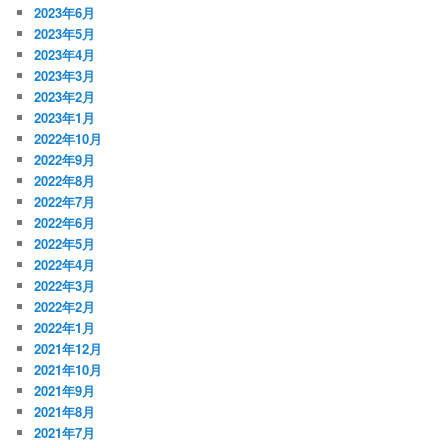
2023年6月
2023年5月
2023年4月
2023年3月
2023年2月
2023年1月
2022年10月
2022年9月
2022年8月
2022年7月
2022年6月
2022年5月
2022年4月
2022年3月
2022年2月
2022年1月
2021年12月
2021年10月
2021年9月
2021年8月
2021年7月