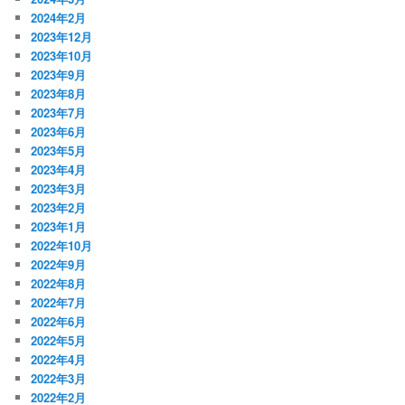
2024年2月
2023年12月
2023年10月
2023年9月
2023年8月
2023年7月
2023年6月
2023年5月
2023年4月
2023年3月
2023年2月
2023年1月
2022年10月
2022年9月
2022年8月
2022年7月
2022年6月
2022年5月
2022年4月
2022年3月
2022年2月