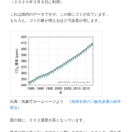
（２０２０年３月９日に利用）
これは国内のデータですが、この様にゴミが出ています。
もちろん、ゴミの量が増えるほど汚染度が増します。
出典：気象庁ホームページより （
地球全体の二酸化炭素の経年
変化
）
図の様に、ＣＯ２濃度が高くなっています。