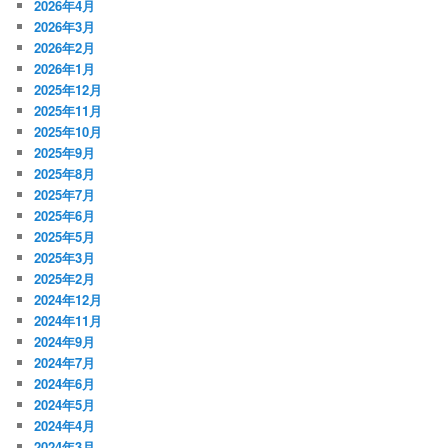
2026年4月
2026年3月
2026年2月
2026年1月
2025年12月
2025年11月
2025年10月
2025年9月
2025年8月
2025年7月
2025年6月
2025年5月
2025年3月
2025年2月
2024年12月
2024年11月
2024年9月
2024年7月
2024年6月
2024年5月
2024年4月
2024年3月