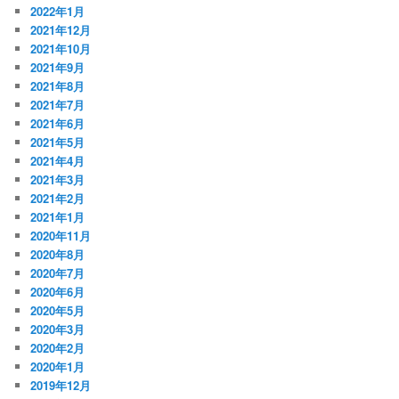
2022年1月
2021年12月
2021年10月
2021年9月
2021年8月
2021年7月
2021年6月
2021年5月
2021年4月
2021年3月
2021年2月
2021年1月
2020年11月
2020年8月
2020年7月
2020年6月
2020年5月
2020年3月
2020年2月
2020年1月
2019年12月