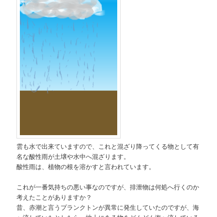
雲も水で出来ていますので、これと混ざり降ってくる物として有
名な酸性雨が土壌や水中へ混ざります。
酸性雨は、植物の根を溶かすと言われています。
これが一番気持ちの悪い事なのですが、排泄物は何処へ行くのか
考えたことがありますか？
昔、赤潮と言うプランクトンが異常に発生していたのですが、海