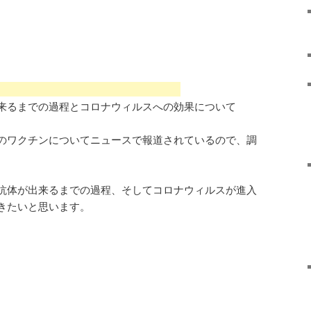
出来るまでの過程とコロナウィルスへの効果について
のワクチンについてニュースで報道されているので、調
ら抗体が出来るまでの過程、そしてコロナウィルスが進入
きたいと思います。