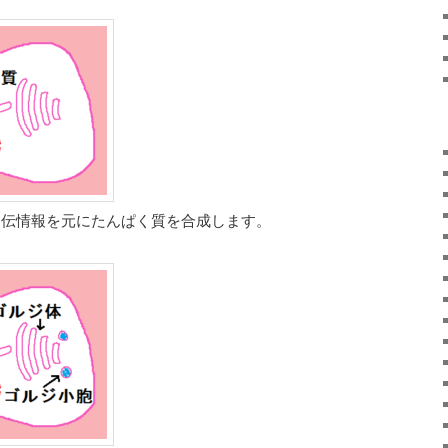
遺伝情報を元にたんぱく質を合成します。