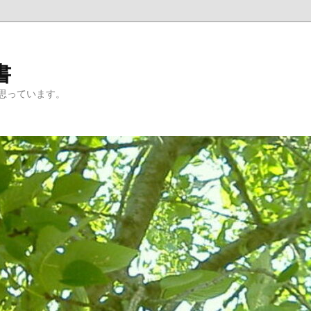
書
思っています。