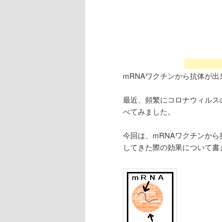
mRNAワクチンから抗体が
最近、頻繁にコロナウィルス
べてみました。
今回は、mRNAワクチンか
してきた際の効果について書