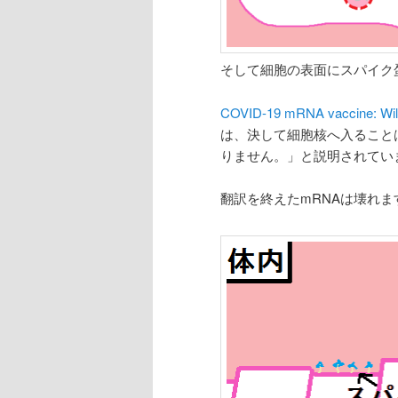
そして細胞の表面にスパイク
COVID-19 mRNA vaccine: Wil
は、決して細胞核へ入ること
りません。」と説明されてい
翻訳を終えたmRNAは壊れま