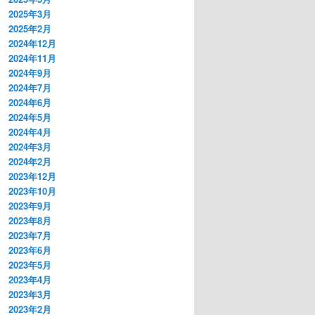
2025年3月
2025年2月
2024年12月
2024年11月
2024年9月
2024年7月
2024年6月
2024年5月
2024年4月
2024年3月
2024年2月
2023年12月
2023年10月
2023年9月
2023年8月
2023年7月
2023年6月
2023年5月
2023年4月
2023年3月
2023年2月