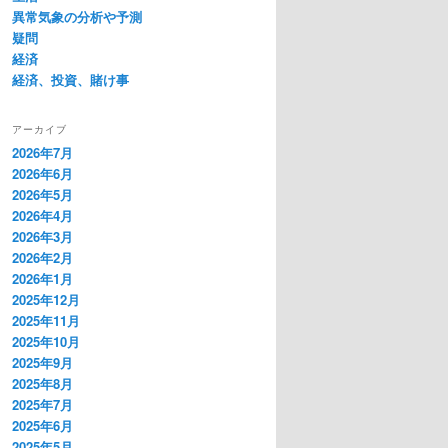
異常気象の分析や予測
疑問
経済
経済、投資、賭け事
アーカイブ
2026年7月
2026年6月
2026年5月
2026年4月
2026年3月
2026年2月
2026年1月
2025年12月
2025年11月
2025年10月
2025年9月
2025年8月
2025年7月
2025年6月
2025年5月