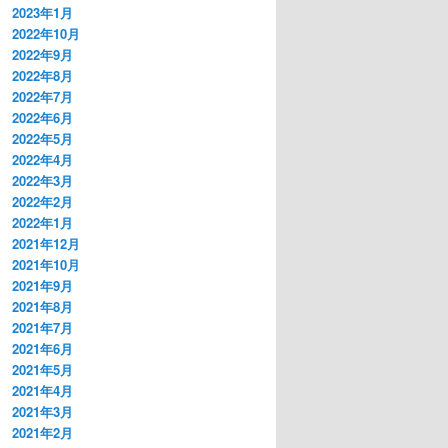
2023年1月
2022年10月
2022年9月
2022年8月
2022年7月
2022年6月
2022年5月
2022年4月
2022年3月
2022年2月
2022年1月
2021年12月
2021年10月
2021年9月
2021年8月
2021年7月
2021年6月
2021年5月
2021年4月
2021年3月
2021年2月