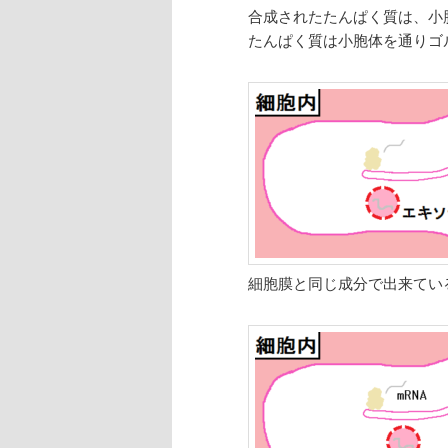
合成されたたんぱく質は、小
たんぱく質は小胞体を通りゴ
細胞膜と同じ成分で出来てい