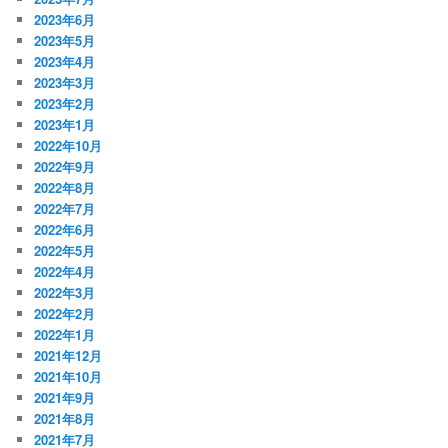
2023年6月
2023年5月
2023年4月
2023年3月
2023年2月
2023年1月
2022年10月
2022年9月
2022年8月
2022年7月
2022年6月
2022年5月
2022年4月
2022年3月
2022年2月
2022年1月
2021年12月
2021年10月
2021年9月
2021年8月
2021年7月