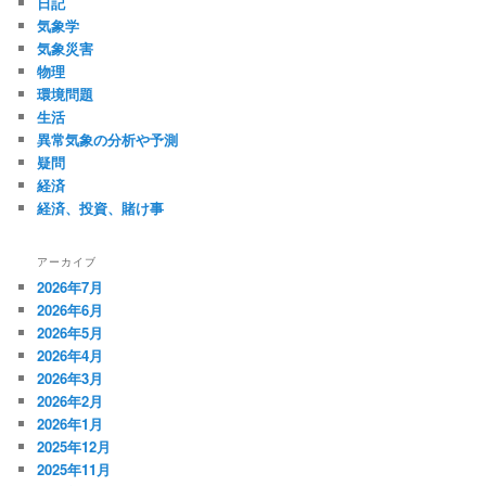
日記
気象学
気象災害
物理
環境問題
生活
異常気象の分析や予測
疑問
経済
経済、投資、賭け事
アーカイブ
2026年7月
2026年6月
2026年5月
2026年4月
2026年3月
2026年2月
2026年1月
2025年12月
2025年11月