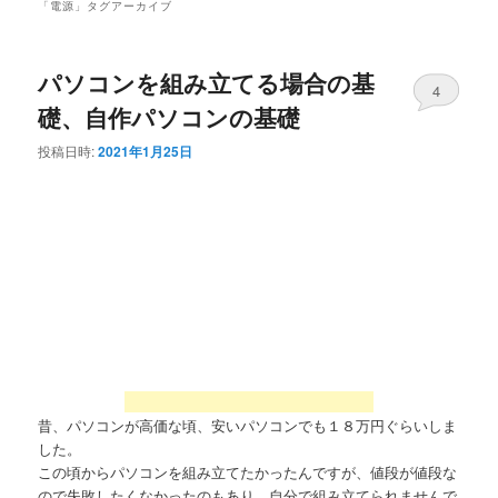
「
電源
」タグアーカイブ
パソコンを組み立てる場合の基
4
礎、自作パソコンの基礎
投稿日時:
2021年1月25日
昔、パソコンが高価な頃、安いパソコンでも１８万円ぐらいしま
した。
この頃からパソコンを組み立てたかったんですが、値段が値段な
ので失敗したくなかったのもあり、自分で組み立てられませんで