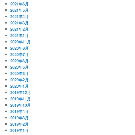
2021年6月
2021年5月
2021年4月
2021年3月
2021年2月
2021年1月
2020年11月
2020年8月
2020年7月
2020年6月
2020年5月
2020年3月
2020年2月
2020年1月
2019年12月
2019年11月
2019年10月
2019年4月
2019年3月
2019年2月
2019年1月