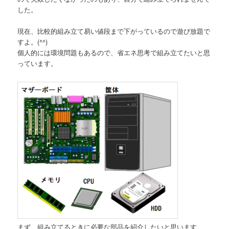
した。
現在、比較的組み立て易い値段まで下がっているので遊び放題で
すよ。(^^)
個人的には環境問題もあるので、省エネ思考で組み立てたいと思
っています。
まず、組み立てるときに必要な部品を紹介したいと思います。