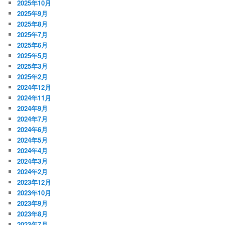
2025年10月
2025年9月
2025年8月
2025年7月
2025年6月
2025年5月
2025年3月
2025年2月
2024年12月
2024年11月
2024年9月
2024年7月
2024年6月
2024年5月
2024年4月
2024年3月
2024年2月
2023年12月
2023年10月
2023年9月
2023年8月
2023年7月