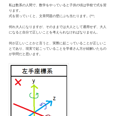
私は数系の人間で、数学をやっていると子供の頃は学校で式を習
ります。
式を習っていくと、文章問題の壁にぶち当たります。(^^;
何れ大人になりますが、そのままでは大人として通用せず、大人
になると自分で正しいことを考えられなければなりません。
何が正しいことかと言うと、実際に起こっていることが正しいこ
とであり、現実で起こっていることを学者さん方が紐解いたもの
が学問だと思います。