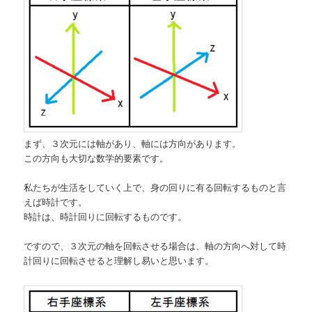
まず、３次元には軸があり、軸には方向があります。
この方向も大切な数学的要素です。
私たちが生活をしていく上で、身の回りに有る回転するものと言
えば時計です。
時計は、時計回りに回転するものです。
ですので、３次元の軸を回転させる場合は、軸の方向へ対して時
計回りに回転させると理解し易いと思います。