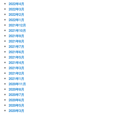
2022年4月
2022年3月
2022年2月
2022年1月
2021年12月
2021年10月
2021年9月
2021年8月
2021年7月
2021年6月
2021年5月
2021年4月
2021年3月
2021年2月
2021年1月
2020年11月
2020年8月
2020年7月
2020年6月
2020年5月
2020年3月