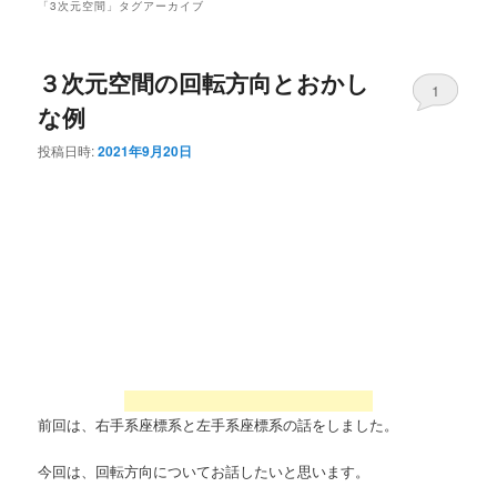
「
3次元空間
」タグアーカイブ
３次元空間の回転方向とおかし
1
な例
投稿日時:
2021年9月20日
前回は、右手系座標系と左手系座標系の話をしました。
今回は、回転方向についてお話したいと思います。