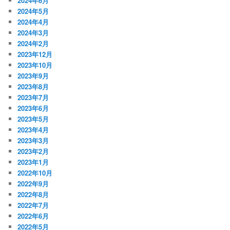
2024年6月
2024年5月
2024年4月
2024年3月
2024年2月
2023年12月
2023年10月
2023年9月
2023年8月
2023年7月
2023年6月
2023年5月
2023年4月
2023年3月
2023年2月
2023年1月
2022年10月
2022年9月
2022年8月
2022年7月
2022年6月
2022年5月