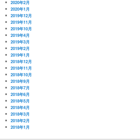
2020年2月
2020年1月
2019年12月
2019年11月
2019年10月
2019年4月
2019年3月
2019年2月
2019年1月
2018年12月
2018年11月
2018年10月
2018年9月
2018年7月
2018年6月
2018年5月
2018年4月
2018年3月
2018年2月
2018年1月