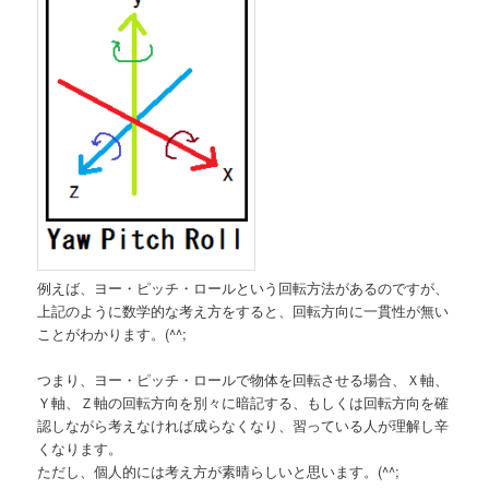
例えば、ヨー・ピッチ・ロールという回転方法があるのですが、
上記のように数学的な考え方をすると、回転方向に一貫性が無い
ことがわかります。(^^;
つまり、ヨー・ピッチ・ロールで物体を回転させる場合、Ｘ軸、
Ｙ軸、Ｚ軸の回転方向を別々に暗記する、もしくは回転方向を確
認しながら考えなければ成らなくなり、習っている人が理解し辛
くなります。
ただし、個人的には考え方が素晴らしいと思います。(^^;