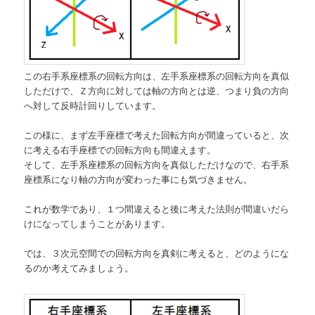
この右手系座標系の回転方向は、左手系座標系の回転方向を真似
しただけで、Ｚ方向に対しては軸の方向とは逆、つまり負の方向
へ対して反時計回りしています。
この様に、まず左手座標で考えた回転方向が間違っていると、次
に考える右手座標での回転方向も間違えます。
そして、左手系座標系の回転方向を真似しただけなので、右手系
座標系になり軸の方向が変わった事にも気づきません。
これが数学であり、１つ間違えると後に考えた法則が間違いだら
けになってしまうことがあります。
では、３次元空間での回転方向を真剣に考えると、どのようにな
るのか考えてみましょう。