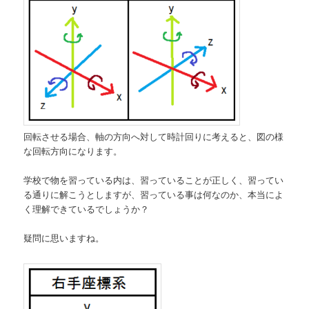
回転させる場合、軸の方向へ対して時計回りに考えると、図の様
な回転方向になります。
学校で物を習っている内は、習っていることが正しく、習ってい
る通りに解こうとしますが、習っている事は何なのか、本当によ
く理解できているでしょうか？
疑問に思いますね。