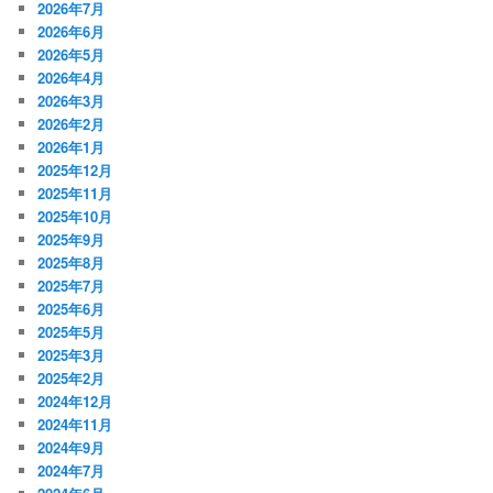
2026年7月
2026年6月
2026年5月
2026年4月
2026年3月
2026年2月
2026年1月
2025年12月
2025年11月
2025年10月
2025年9月
2025年8月
2025年7月
2025年6月
2025年5月
2025年3月
2025年2月
2024年12月
2024年11月
2024年9月
2024年7月