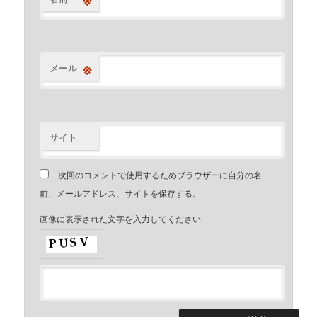
※
メール
サイト
次回のコメントで使用するためブラウザーに自分の名
前、メールアドレス、サイトを保存する。
画像に表示された文字を入力してください