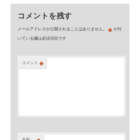
コメントを残す
※
メールアドレスが公開されることはありません。
が付
いている欄は必須項目です
※
コメント
※
名前