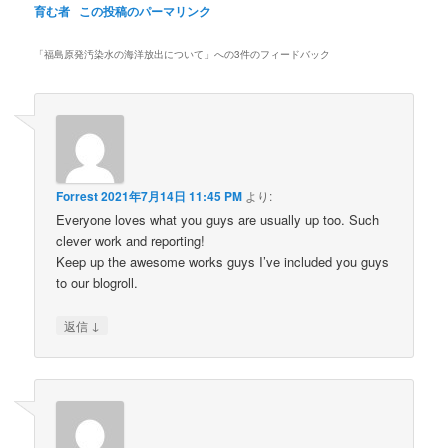
育む者
この投稿のパーマリンク
「
福島原発汚染水の海洋放出について
」への3件のフィードバック
Forrest
2021年7月14日 11:45 PM
より:
Everyone loves what you guys are usually up too. Such
clever work and reporting!
Keep up the awesome works guys I’ve included you guys
to our blogroll.
↓
返信