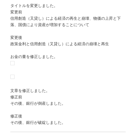
タイトルを変更しました。
変更前
信用創造（又貸し）による経済の再生と崩壊、物価の上昇と下
落、国債により資産が増加することについて
変更後
政策金利と信用創造（又貸し）による経済の崩壊と再生
お金の量を修正しました。
文章を修正しました。
修正前
その後、銀行が倒産しました。
修正後
その後、銀行が破綻しました。