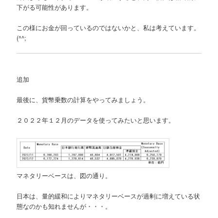
下がる可能性があります。
この様にお金が回っているのではないかと、私は考えています。
(^^;
追加
最後に、貨幣乗数の計算をやってみましょう。
２０２２年１２月のデータを使ってみたいと思います。
マネタリーベースは、図の通り。
日本は、量的緩和によりマネタリーベースが過剰に増えている状
態なのかも知れませんが・・・。