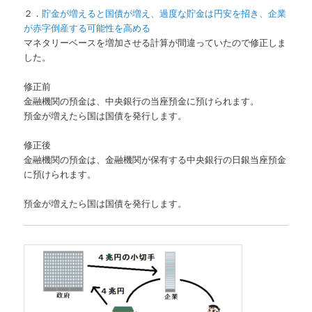
２．
貯金が増えると国債が増え、過度な貯金は円安を招き、企業
が赤字倒産する可能性を高める
マネタリーベースを増加させる計算が間違っていたので修正しま
した。
修正前
金融機関の預金は、中央銀行の当座預金に預けられます。
預金が増えたら国は国債を発行します。
修正後
金融機関の預金は、金融機関が保有する中央銀行の日銀当座預金
に預けられます。
預金が増えたら国は国債を発行します。