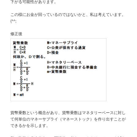
下がる可能性があります。
この様にお金が回っているのではないかと、私は考えています。
(^^;
修正後
貨幣乗数という概念があり、貨幣乗数はマネタリーベースに対し
て何単位のマネーサプライ（マネーストック）を作り出すことが
できるかを示します。