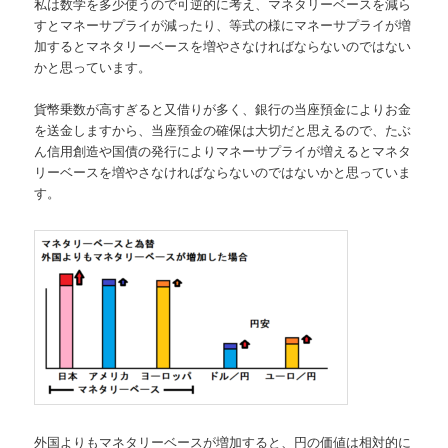
私は数学を多少使うので可逆的に考え、マネタリーベースを減ら
すとマネーサプライが減ったり、等式の様にマネーサプライが増
加するとマネタリーベースを増やさなければならないのではない
かと思っています。
貨幣乗数が高すぎると又借りが多く、銀行の当座預金によりお金
を送金しますから、当座預金の確保は大切だと思えるので、たぶ
ん信用創造や国債の発行によりマネーサプライが増えるとマネタ
リーベースを増やさなければならないのではないかと思っていま
す。
外国よりもマネタリーベースが増加すると、円の価値は相対的に