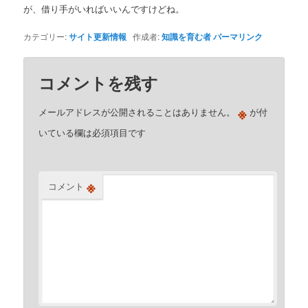
が、借り手がいればいいんですけどね。
カテゴリー:
サイト更新情報
作成者:
知識を育む者
パーマリンク
コメントを残す
※
メールアドレスが公開されることはありません。
が付
いている欄は必須項目です
※
コメント