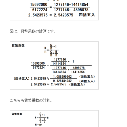
図は、貨幣乗数の計算です。
こちらも貨幣乗数の計算。