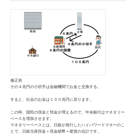
修正前
その４兆円の小切手は金融機関でお金と交換する。
すると、社会のお金は１００兆円に戻ります。
この時、国民の現金と預金が増えるので、中央銀行はマネタリー
ベースを増加させます。
マネタリーベースとは、日銀が発行したハイパワードマネーのこ
とで、日銀当座預金＋現金紙幣＋硬貨の合計です。