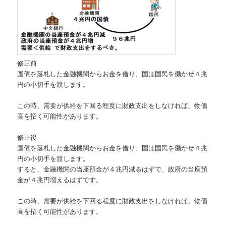
修正前
国債を落札した金融機関からお金を借り、国は国民を働かせ４兆
円の小切手を渡します。
この時、需要が供給を下回る程度に財政支出をしなければ、物価
高を招く可能性があります。
修正後
国債を落札した金融機関からお金を借り、国は国民を働かせ４兆
円の小切手を渡します。
すると、金融機関の当座預金が４兆円減るはずで、政府の当座預
金が４兆円増えるはずです。
この時、需要が供給を下回る程度に財政支出をしなければ、物価
高を招く可能性があります。