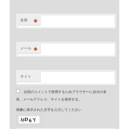
※
名前
※
メール
サイト
次回のコメントで使用するためブラウザーに自分の名
前、メールアドレス、サイトを保存する。
画像に表示された文字を入力してください