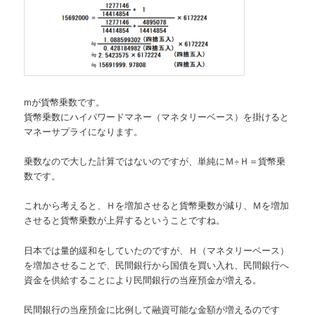
mが貨幣乗数です。
貨幣乗数にハイパワードマネー（マネタリーベース）を掛けると
マネーサプライになります。
乗数なので大した計算ではないのですが、単純にＭ÷Ｈ＝貨幣乗
数です。
これから考えると、Ｈを増加させると貨幣乗数が減り、Ｍを増加
させると貨幣乗数が上昇するということですね。
日本では量的緩和をしていたのですが、Ｈ（マネタリーベース）
を増加させることで、民間銀行から国債を買い入れ、民間銀行へ
資金を供給することにより民間銀行の当座預金が増える。
民間銀行の当座預金に比例して融資可能な金額が増えるのです