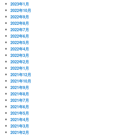
2023年1月
2022年10月
2022年9月
2022年8月
2022年7月
2022年6月
2022年5月
2022年4月
2022年3月
2022年2月
2022年1月
2021年12月
2021年10月
2021年9月
2021年8月
2021年7月
2021年6月
2021年5月
2021年4月
2021年3月
2021年2月