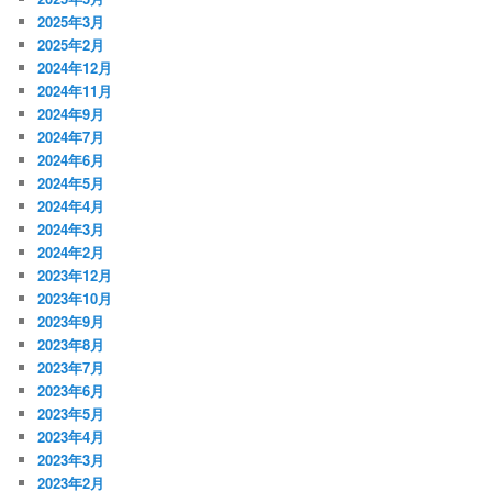
2025年3月
2025年2月
2024年12月
2024年11月
2024年9月
2024年7月
2024年6月
2024年5月
2024年4月
2024年3月
2024年2月
2023年12月
2023年10月
2023年9月
2023年8月
2023年7月
2023年6月
2023年5月
2023年4月
2023年3月
2023年2月