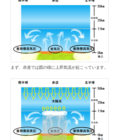
まず、赤道では図の様に上昇気流が起こっています。