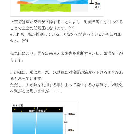
上空では重い空気が下降することにより、対流圏海面を引っ張る
ことで上空の低気圧になります。(^^)
※これも、私が推測していることなので間違っているかも知れま
せん。(^^)
低気圧により、雲が出来ると太陽光を遮断するため、気温が下が
ります。
この様に、私は氷、水、水蒸気に対流圏の温度を下げる働きがあ
ると思っています。
ただし、人が熱を利用する事によって発生する水蒸気は、温暖化
へ繋がると思いますが・・・。