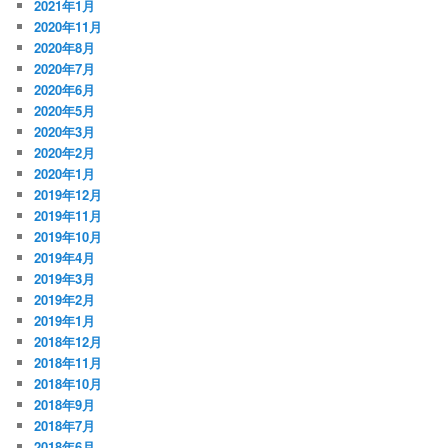
2021年1月
2020年11月
2020年8月
2020年7月
2020年6月
2020年5月
2020年3月
2020年2月
2020年1月
2019年12月
2019年11月
2019年10月
2019年4月
2019年3月
2019年2月
2019年1月
2018年12月
2018年11月
2018年10月
2018年9月
2018年7月
2018年6月