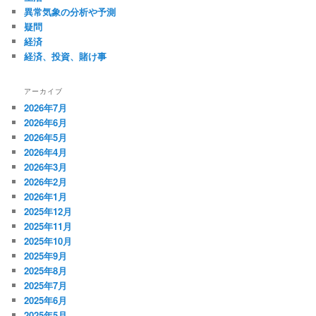
異常気象の分析や予測
疑問
経済
経済、投資、賭け事
アーカイブ
2026年7月
2026年6月
2026年5月
2026年4月
2026年3月
2026年2月
2026年1月
2025年12月
2025年11月
2025年10月
2025年9月
2025年8月
2025年7月
2025年6月
2025年5月