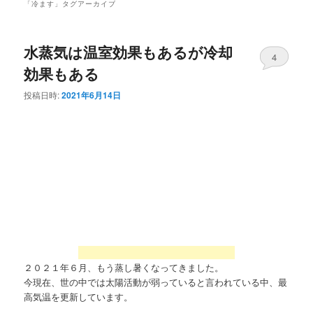
「
冷ます
」タグアーカイブ
水蒸気は温室効果もあるが冷却
4
効果もある
投稿日時:
2021年6月14日
２０２１年６月、もう蒸し暑くなってきました。
今現在、世の中では太陽活動が弱っていると言われている中、最
高気温を更新しています。