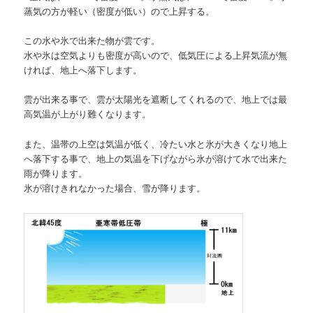
蒸気の方が軽い（密度が低い）ので上昇する。
この水や氷で出来た物が雲です。
水や氷は空気よりも密度が高いので、低気圧による上昇気流が無
ければ、地上へ落下します。
雲が出来る事で、雲が太陽光を遮断してくれるので、地上では最
高気温が上がり難くなります。
また、温帯の上空は気温が低く、冷たい水と氷が大きくなり地上
へ落下する事で、地上の気温を下げながら氷が溶けて水で出来た
雨が降ります。
氷が溶けきれなかった場合、雪が降ります。