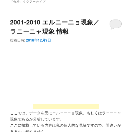
「
分析
」タグアーカイブ
2001-2010 エルニーニョ現象／
ラニーニャ現象 情報
投稿日時:
2018年12月9日
ここでは、データを元にエルニーニョ現象、もしくはラニーニャ
現象であるか分析しています。
ここに掲載している内容は私の個人的な見解ですので、間違いが
あるかも知れません。