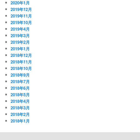
2020年1月
2019年12月
2019年11月
2019年10月
2019年4月
2019年3月
2019年2月
2019年1月
2018年12月
2018年11月
2018年10月
2018年9月
2018年7月
2018年6月
2018年5月
2018年4月
2018年3月
2018年2月
2018年1月