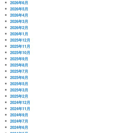
2026年6月
2026年5月
2026年4月
2026年3月
2026年2月
2026年1月
2025年12月
2025年11月
2025年10月
2025年9月
2025年8月
2025年7月
2025年6月
2025年5月
2025年3月
2025年2月
2024年12月
2024年11月
2024年9月
2024年7月
2024年6月