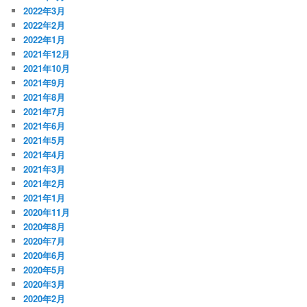
2022年3月
2022年2月
2022年1月
2021年12月
2021年10月
2021年9月
2021年8月
2021年7月
2021年6月
2021年5月
2021年4月
2021年3月
2021年2月
2021年1月
2020年11月
2020年8月
2020年7月
2020年6月
2020年5月
2020年3月
2020年2月