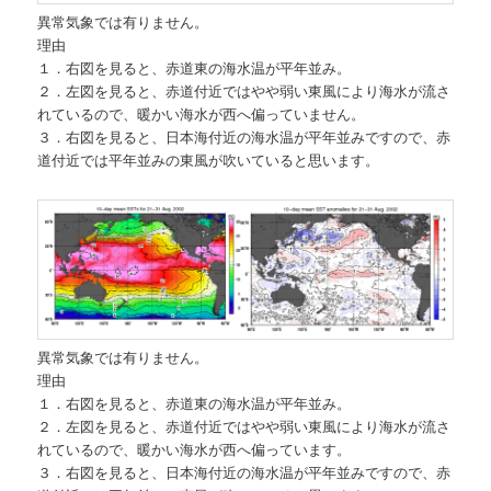
異常気象では有りません。
理由
１．右図を見ると、赤道東の海水温が平年並み。
２．左図を見ると、赤道付近ではやや弱い東風により海水が流さ
れているので、暖かい海水が西へ偏っていません。
３．右図を見ると、日本海付近の海水温が平年並みですので、赤
道付近では平年並みの東風が吹いていると思います。
異常気象では有りません。
理由
１．右図を見ると、赤道東の海水温が平年並み。
２．左図を見ると、赤道付近ではやや弱い東風により海水が流さ
れているので、暖かい海水が西へ偏っています。
３．右図を見ると、日本海付近の海水温が平年並みですので、赤