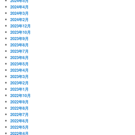
2024年5月
2024年4月
2024年3月
2024年2月
2023年12月
2023年10月
2023年9月
2023年8月
2023年7月
2023年6月
2023年5月
2023年4月
2023年3月
2023年2月
2023年1月
2022年10月
2022年9月
2022年8月
2022年7月
2022年6月
2022年5月
2022年4月