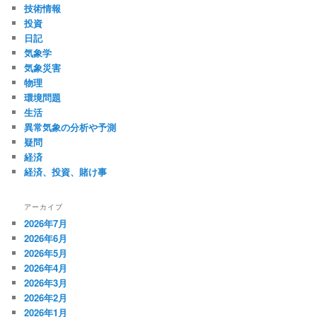
技術情報
投資
日記
気象学
気象災害
物理
環境問題
生活
異常気象の分析や予測
疑問
経済
経済、投資、賭け事
アーカイブ
2026年7月
2026年6月
2026年5月
2026年4月
2026年3月
2026年2月
2026年1月