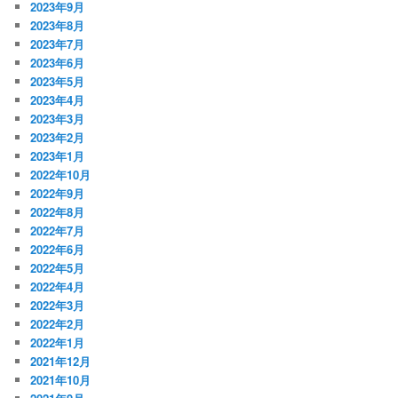
2023年9月
2023年8月
2023年7月
2023年6月
2023年5月
2023年4月
2023年3月
2023年2月
2023年1月
2022年10月
2022年9月
2022年8月
2022年7月
2022年6月
2022年5月
2022年4月
2022年3月
2022年2月
2022年1月
2021年12月
2021年10月