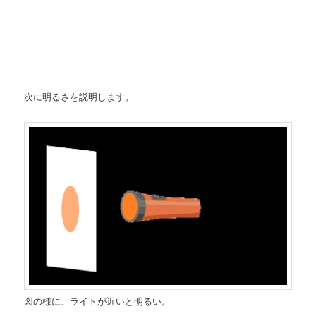
次に明るさを説明します。
図の様に、ライトが近いと明るい。