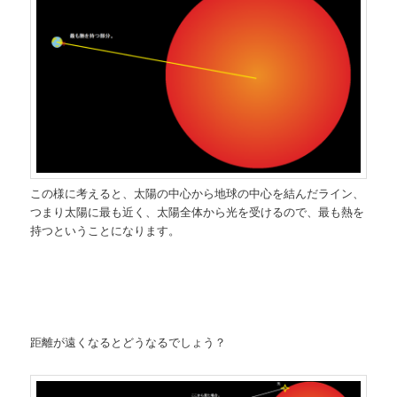
この様に考えると、太陽の中心から地球の中心を結んだライン、
つまり太陽に最も近く、太陽全体から光を受けるので、最も熱を
持つということになります。
距離が遠くなるとどうなるでしょう？