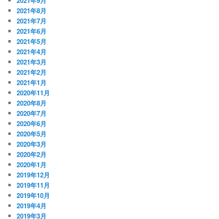
2021年9月
2021年8月
2021年7月
2021年6月
2021年5月
2021年4月
2021年3月
2021年2月
2021年1月
2020年11月
2020年8月
2020年7月
2020年6月
2020年5月
2020年3月
2020年2月
2020年1月
2019年12月
2019年11月
2019年10月
2019年4月
2019年3月