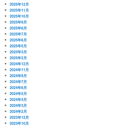
2025年12月
2025年11月
2025年10月
2025年9月
2025年8月
2025年7月
2025年6月
2025年5月
2025年3月
2025年2月
2024年12月
2024年11月
2024年9月
2024年7月
2024年6月
2024年5月
2024年4月
2024年3月
2024年2月
2023年12月
2023年10月