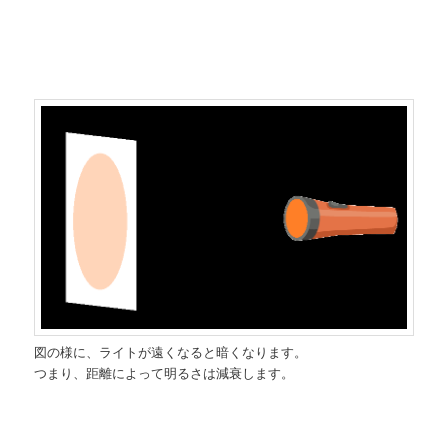
図の様に、ライトが遠くなると暗くなります。
つまり、距離によって明るさは減衰します。