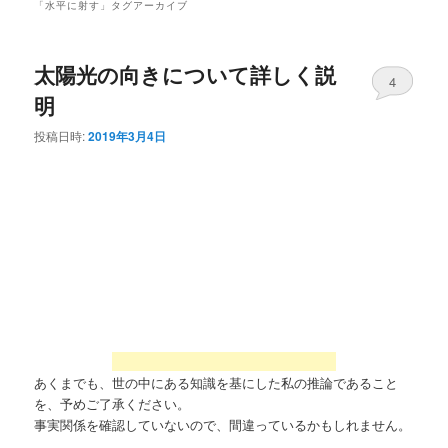
「
水平に射す
」タグアーカイブ
太陽光の向きについて詳しく説
4
明
投稿日時:
2019年3月4日
あくまでも、世の中にある知識を基にした私の推論であること
を、予めご了承ください。
事実関係を確認していないので、間違っているかもしれません。