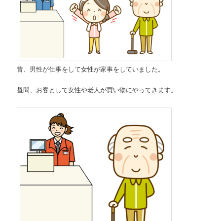
昔、男性が仕事をして女性が家事をしていました。
昼間、お客として女性や老人が買い物にやってきます。