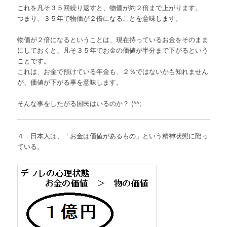
これを凡そ３５回繰り返すと、物価が約２倍まで上がります。
つまり、３５年で物価が２倍になることを意味します。
物価が２倍になるということは、現在持っているお金をそのまま
にしておくと、凡そ３５年でお金の価値が半分まで下がるという
ことです。
これは、お金で預けている年金も、２％ではないかも知れません
が、価値が下がる事を意味します。
そんな事をしたがる国民はいるのか？ (^^;
４．日本人は、「お金は価値があるもの」という精神状態に陥っ
ている。