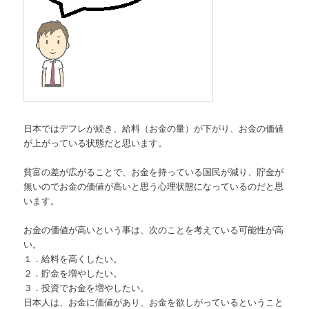
日本ではデフレが続き、給料（お金の量）が下がり、お金の価値
が上がっている状態だと思います。
貧富の差が広がることで、お金を持っている国民が減り、貯金が
無いのでお金の価値が高いと思う心理状態になっているのだと思
います。
お金の価値が高いという事は、次のことを考えている可能性が高
い。
１．給料を高くしたい。
２．貯金を増やしたい。
３．投資でお金を増やしたい。
日本人は、お金に価値があり、お金を欲しがっているということ