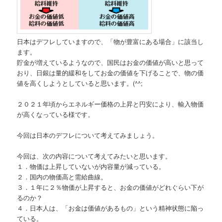
日本はデフレしていますので、「物が豊富にある場合」に該当し
ます。
貯金が増えているようなので、国民はお金の価値が高いと思って
おり、日銀は量的緩和をしてお金の価値を下げることで、物の価
値を高くしようとしていると思います。(^^;
２０２１年頃からエネルギー価格の上昇と円安により、輸入物価
が高くなっている様です。
今回は日本のデフレについて考えてみましょう。
今回は、次の内容について考えてみたいと思います。
１．物価は上昇していないが内容量が減っている。
２．国内の物価高と需給曲線。
３．１年に２％物価が上昇すると、お金の価値がどれぐらい下が
るのか？
４．日本人は、「お金は価値があるもの」という精神状態に陥っ
ている。