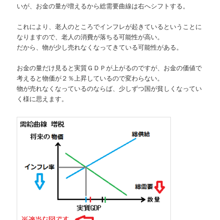
いが、お金の量が増えるから総需要曲線は右へシフトする。
これにより、老人のところでインフレが起きているということに
なりますので、老人の消費が落ちる可能性が高い。
だから、物が少し売れなくなってきている可能性がある。
お金の量だけ見ると実質ＧＤＰが上がるのですが、お金の価値で
考えると物価が２％上昇しているので変わらない。
物が売れなくなっているのならば、少しずつ国が貧しくなってい
く様に思えます。