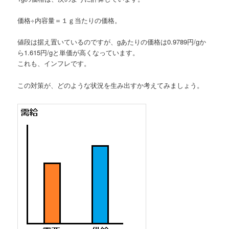
価格÷内容量＝１ｇ当たりの価格。
値段は据え置いているのですが、gあたりの価格は0.9789円/gか
ら1.615円/gと単価が高くなっています。
これも、インフレです。
この対策が、どのような状況を生み出すか考えてみましょう。