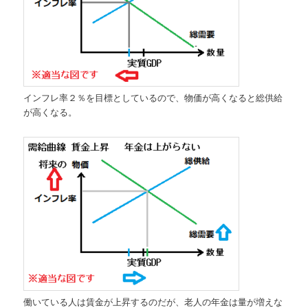
インフレ率２％を目標としているので、物価が高くなると総供給
が高くなる。
働いている人は賃金が上昇するのだが、老人の年金は量が増えな