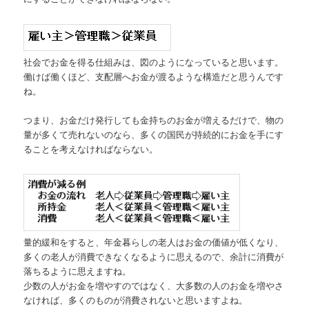
社会でお金を得る仕組みは、図のようになっていると思います。
働けば働くほど、支配層へお金が渡るような構造だと思うんです
ね。
つまり、お金だけ発行しても金持ちのお金が増えるだけで、物の
量が多くて売れないのなら、多くの国民が持続的にお金を手にす
ることを考えなければならない。
量的緩和をすると、年金暮らしの老人はお金の価値が低くなり、
多くの老人が消費できなくなるように思えるので、余計に消費が
落ちるように思えますね。
少数の人がお金を増やすのではなく、大多数の人のお金を増やさ
なければ、多くのものが消費されないと思いますよね。