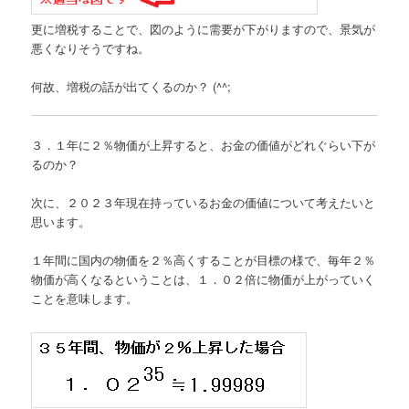
更に増税することで、図のように需要が下がりますので、景気が
悪くなりそうですね。
何故、増税の話が出てくるのか？ (^^;
３．１年に２％物価が上昇すると、お金の価値がどれぐらい下が
るのか？
次に、２０２３年現在持っているお金の価値について考えたいと
思います。
１年間に国内の物価を２％高くすることが目標の様で、毎年２％
物価が高くなるということは、１．０２倍に物価が上がっていく
ことを意味します。