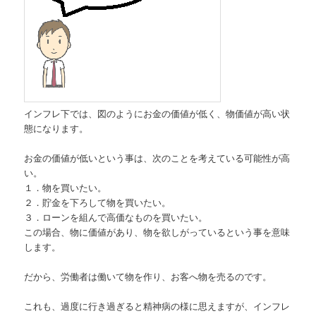
インフレ下では、図のようにお金の価値が低く、物価値が高い状
態になります。
お金の価値が低いという事は、次のことを考えている可能性が高
い。
１．物を買いたい。
２．貯金を下ろして物を買いたい。
３．ローンを組んで高価なものを買いたい。
この場合、物に価値があり、物を欲しがっているという事を意味
します。
だから、労働者は働いて物を作り、お客へ物を売るのです。
これも、過度に行き過ぎると精神病の様に思えますが、インフレ