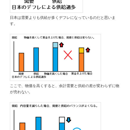
日本は需要よりも供給が多くデフレになっているのだと思いま
す。
ここで、物価を高くすると、余計需要と供給の差が変わらずに物
が売れない。