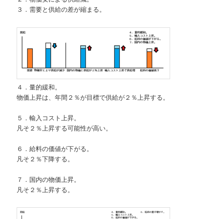
３．需要と供給の差が縮まる。
４．量的緩和。
物価上昇は、年間２％が目標で供給が２％上昇する。
５．輸入コスト上昇。
凡そ２％上昇する可能性が高い。
６．給料の価値が下がる。
凡そ２％下降する。
７．国内の物価上昇。
凡そ２％上昇する。