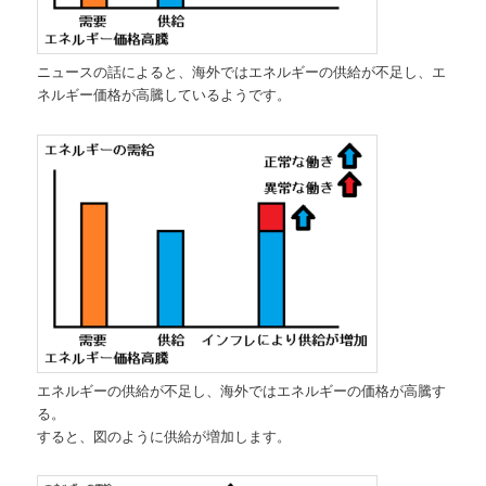
ニュースの話によると、海外ではエネルギーの供給が不足し、エ
ネルギー価格が高騰しているようです。
エネルギーの供給が不足し、海外ではエネルギーの価格が高騰す
る。
すると、図のように供給が増加します。