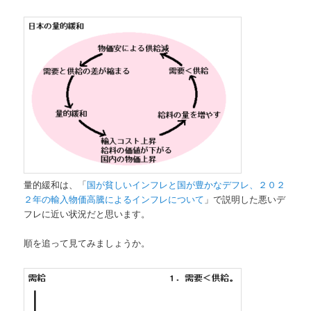
量的緩和は、「
国が貧しいインフレと国が豊かなデフレ、２０２
２年の輸入物価高騰によるインフレについて
」で説明した悪いデ
フレに近い状況だと思います。
順を追って見てみましょうか。