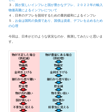
３．
国が貧しいインフレと国が豊かなデフレ、２０２２年の輸入
物価高騰によるインフレについて
４．日本のデフレを脱却するための量的緩和によるインフレ
５．
お金は国民の負債であり、国債は資産、デフレを止めるため
の心理
今回は、日本がどのような状況なのか、推測してみたいと思いま
す。