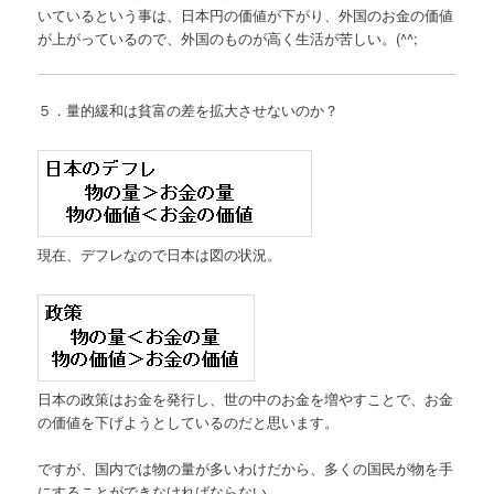
いているという事は、日本円の価値が下がり、外国のお金の価値
が上がっているので、外国のものが高く生活が苦しい。(^^;
５．量的緩和は貧富の差を拡大させないのか？
現在、デフレなので日本は図の状況。
日本の政策はお金を発行し、世の中のお金を増やすことで、お金
の価値を下げようとしているのだと思います。
ですが、国内では物の量が多いわけだから、多くの国民が物を手
にすることができなければならない。