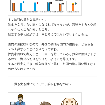
８．給料の量を２％増やす。
賃金を２％ぐらい高くしなければならないが、無理をすると倒産
しそうなところが怖いところ。
経営する事と経済学は、同じ考えではないでしょうからね。
国内の量的緩和なので、外国の物価も国内の物価も、どちらも
２％上昇することになりそうですね。
投資家目線で考えると、日本円を持っているとお金の価値が下が
るので、海外へお金を預けたいようにも思えます。
すると円安を招き、輸入物価が上昇し、外国の物を買い難くなる
のかも知れませんね。
６．男も女も働いている中、誰がお客なのか？