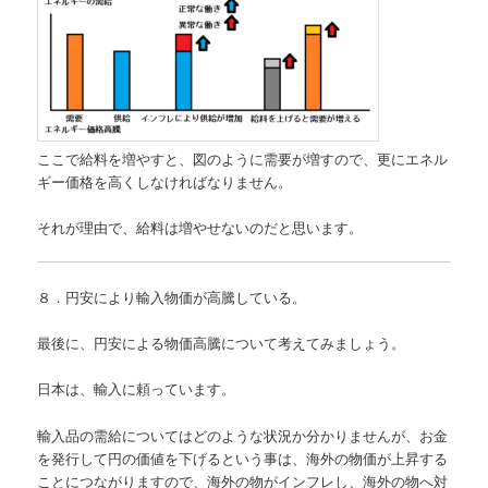
ここで給料を増やすと、図のように需要が増すので、更にエネル
ギー価格を高くしなければなりません。
それが理由で、給料は増やせないのだと思います。
８．円安により輸入物価が高騰している。
最後に、円安による物価高騰について考えてみましょう。
日本は、輸入に頼っています。
輸入品の需給についてはどのような状況か分かりませんが、お金
を発行して円の価値を下げるという事は、海外の物価が上昇する
ことにつながりますので、海外の物がインフレし、海外の物へ対