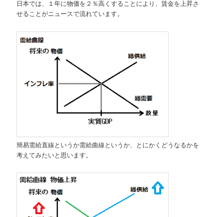
日本では、１年に物価を２％高くすることにより、賃金を上昇さ
せることがニュースで流れています。
簡易需給直線というか需給曲線というか、とにかくどうなるかを
考えてみたいと思います。