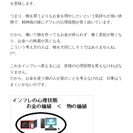
を意味します。
つまり、物を買うよりもお金を増やしたいという気持ちが強い状
態で、精神病の様にデフレの心理状態が長く続いています。
だから、働いて物を作ってもお金が得られず、働く意欲が無くな
り、お金への執着が高くなる。
こういう考え方の人は、物を大切にしそうではありませんね。
(^^;
これをインフレへ変えるには、皆様の心理状態を変えなければな
りません。
だから、お金を使う側の人が逆のことを考えなければ、仕事はう
まくいかないのです。