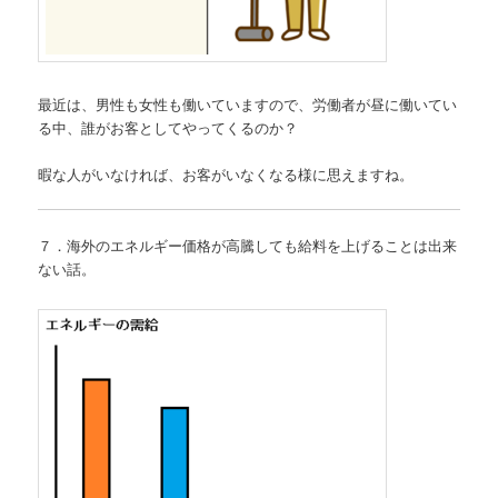
最近は、男性も女性も働いていますので、労働者が昼に働いてい
る中、誰がお客としてやってくるのか？
暇な人がいなければ、お客がいなくなる様に思えますね。
７．海外のエネルギー価格が高騰しても給料を上げることは出来
ない話。