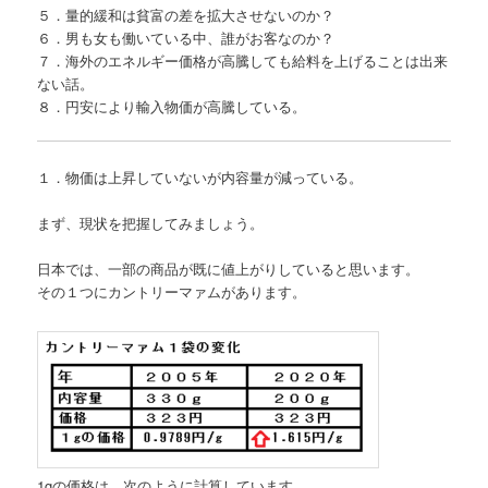
５．量的緩和は貧富の差を拡大させないのか？
６．男も女も働いている中、誰がお客なのか？
７．海外のエネルギー価格が高騰しても給料を上げることは出来
ない話。
８．円安により輸入物価が高騰している。
１．物価は上昇していないが内容量が減っている。
まず、現状を把握してみましょう。
日本では、一部の商品が既に値上がりしていると思います。
その１つにカントリーマァムがあります。
1gの価格は、次のように計算しています。