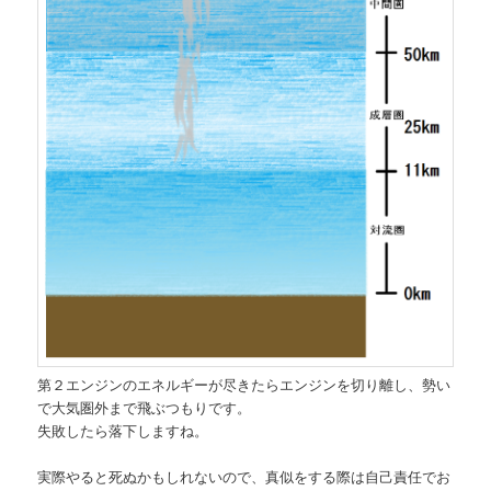
第２エンジンのエネルギーが尽きたらエンジンを切り離し、勢い
で大気圏外まで飛ぶつもりです。
失敗したら落下しますね。
実際やると死ぬかもしれないので、真似をする際は自己責任でお