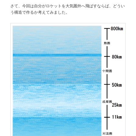
さて、今回は自分がロケットを大気圏外へ飛ばすならば、どうい
う構造で作るか考えてみました。