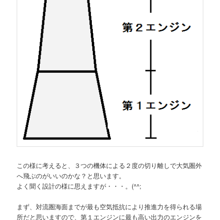
この様に考えると、３つの機体による２度の切り離しで大気圏外
へ飛ぶのがいいのかな？と思います。
よく聞く設計の様に思えますが・・・。(^^;
まず、対流圏海面までが最も空気抵抗により推進力を得られる場
所だと思いますので、第１エンジンに最も高い出力のエンジンを