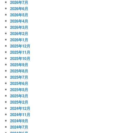
2026年7月
2026年6月
2026年5月
2026年4月
2026年3月
2026年2月
2026年1月
2025年12月
2025年11月
2025年10月
2025年9月
2025年8月
2025年7月
2025年6月
2025年5月
2025年3月
2025年2月
2024年12月
2024年11月
2024年9月
2024年7月