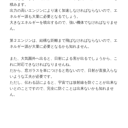
積みます。
出力の高いエンジンにより速く加速しなければならないので、エ
ネルギー源も大量に必要となるでしょう。
大きなエネルギーを噴出するので、強い機体でなければなりませ
ん。
第２エンジンは、結構な距離まで飛ばなければならないので、エ
ネルギー源が大量に必要となるかも知れません。
また、大気圏外へ出ると、日射による害が出るでしょうから、こ
れに対応できなければなりませんね。
だから、窓ガラスを単につけると危ないので、日射が直接入らな
いような工夫が必要です。
ただし、伝わる話によると、宇宙では放射線を防ぐことが出来な
いとのことですので、完全に防ぐことは出来ないかも知れませ
ん。