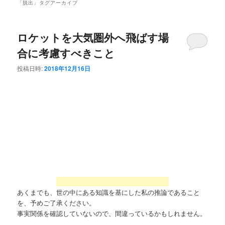
「
脱出
」タグアーカイブ
ロケットを大気圏外へ飛ばす場
合に考慮すべきこと
投稿日時:
2018年12月16日
あくまでも、世の中にある知識を基にした私の推論であること
を、予めご了承ください。
事実関係を確認していないので、間違っているかもしれません。