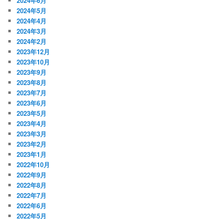
2024年6月
2024年5月
2024年4月
2024年3月
2024年2月
2023年12月
2023年10月
2023年9月
2023年8月
2023年7月
2023年6月
2023年5月
2023年4月
2023年3月
2023年2月
2023年1月
2022年10月
2022年9月
2022年8月
2022年7月
2022年6月
2022年5月