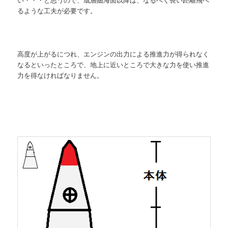
るような工夫が必要です。
高度が上がるにつれ、エンジンの出力による推進力が得られなく
なるといったところで、地上に近いところで大きな力を使い推進
力を得なければなりません。