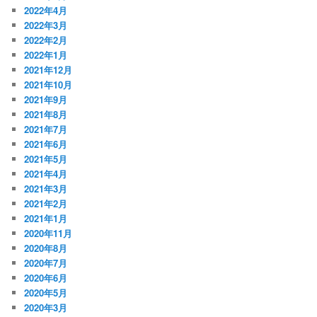
2022年4月
2022年3月
2022年2月
2022年1月
2021年12月
2021年10月
2021年9月
2021年8月
2021年7月
2021年6月
2021年5月
2021年4月
2021年3月
2021年2月
2021年1月
2020年11月
2020年8月
2020年7月
2020年6月
2020年5月
2020年3月