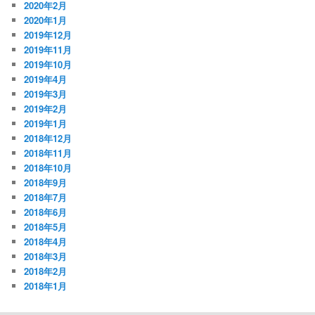
2020年2月
2020年1月
2019年12月
2019年11月
2019年10月
2019年4月
2019年3月
2019年2月
2019年1月
2018年12月
2018年11月
2018年10月
2018年9月
2018年7月
2018年6月
2018年5月
2018年4月
2018年3月
2018年2月
2018年1月