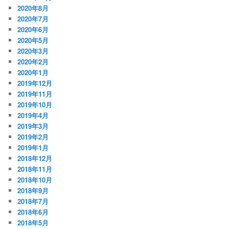
2020年8月
2020年7月
2020年6月
2020年5月
2020年3月
2020年2月
2020年1月
2019年12月
2019年11月
2019年10月
2019年4月
2019年3月
2019年2月
2019年1月
2018年12月
2018年11月
2018年10月
2018年9月
2018年7月
2018年6月
2018年5月