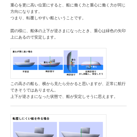
重心を更に高い位置にすると、船に働く力と重心に働く力が同じ
方向になります。
つまり、転覆しやすい船ということです。
図の様に、船体の上下が逆さまになったとき、重心は緑色の矢印
上にあるので安定します。
この高さの船も、横から見たら分かると思いますが、正常に航行
できそうではありません。
上下が逆さまになった状態で、船が安定しそうに思えます。