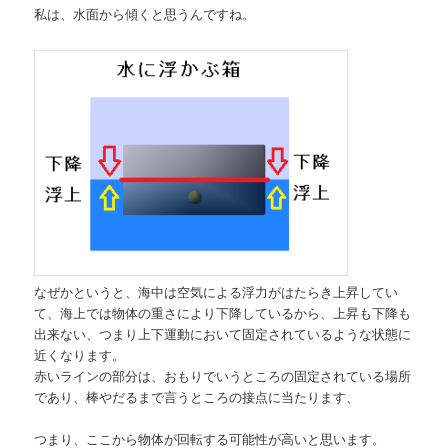
私は、水面から傾くと思うんですね。
なぜかというと、海中は空気による浮力がはたらき上昇してい
て、海上では物体の重さにより下降しているから、上昇も下降も
出来ない、つまり上下運動において固定されているような状態に
近くなります。
赤いラインの部分は、おもりでいうところの固定されている場所
であり、棒やだるまで言うところの接点に当たります、
つまり、ここから物体が回転する可能性が高いと思います。