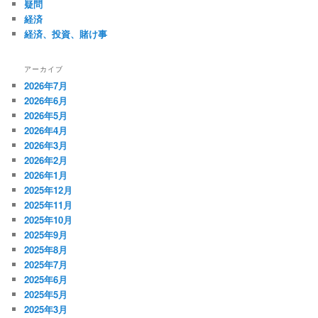
疑問
経済
経済、投資、賭け事
アーカイブ
2026年7月
2026年6月
2026年5月
2026年4月
2026年3月
2026年2月
2026年1月
2025年12月
2025年11月
2025年10月
2025年9月
2025年8月
2025年7月
2025年6月
2025年5月
2025年3月