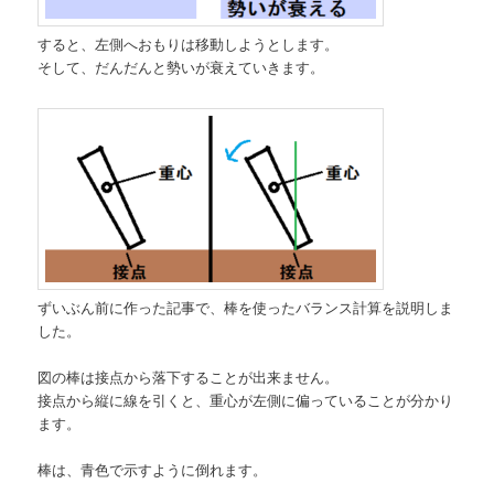
すると、左側へおもりは移動しようとします。
そして、だんだんと勢いが衰えていきます。
ずいぶん前に作った記事で、棒を使ったバランス計算を説明しま
した。
図の棒は接点から落下することが出来ません。
接点から縦に線を引くと、重心が左側に偏っていることが分かり
ます。
棒は、青色で示すように倒れます。