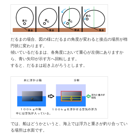
だるまの場合、図の様にだるまの角度が変わると接点の場所が楕
円状に変わります。
傾いているだるまは、各角度において重心が左側にありますか
ら、青い矢印が示す方へ回転します。
すると、だるまは起き上がろうとします。
では、船はどうかというと、海上では浮力と重さが釣り合ってい
る場所は水面です。