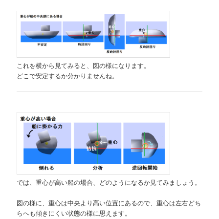
これを横から見てみると、図の様になります。
どこで安定するか分かりませんね。
では、重心が高い船の場合、どのようになるか見てみましょう。
図の様に、重心は中央より高い位置にあるので、重心は左右どち
らへも傾きにくい状態の様に思えます。