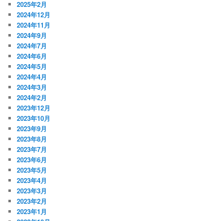
2025年2月
2024年12月
2024年11月
2024年9月
2024年7月
2024年6月
2024年5月
2024年4月
2024年3月
2024年2月
2023年12月
2023年10月
2023年9月
2023年8月
2023年7月
2023年6月
2023年5月
2023年4月
2023年3月
2023年2月
2023年1月