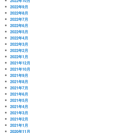
2022年10月
2022年9月
2022年8月
2022年7月
2022年6月
2022年5月
2022年4月
2022年3月
2022年2月
2022年1月
2021年12月
2021年10月
2021年9月
2021年8月
2021年7月
2021年6月
2021年5月
2021年4月
2021年3月
2021年2月
2021年1月
2020年11月