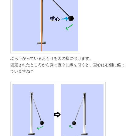
ぶら下がっているおもりを図の様に傾けます。
固定されたところから真っ直ぐに線を引くと、重心は右側に偏っ
ていますね？