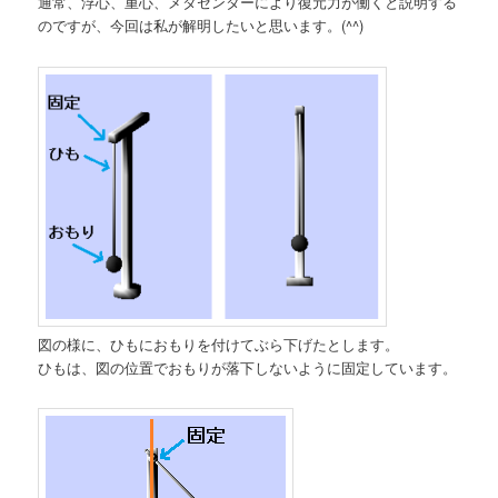
通常、浮心、重心、メタセンターにより復元力が働くと説明する
のですが、今回は私が解明したいと思います。(^^)
図の様に、ひもにおもりを付けてぶら下げたとします。
ひもは、図の位置でおもりが落下しないように固定しています。