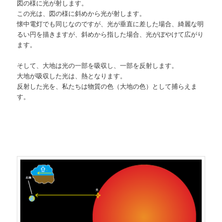
図の様に光が射します。
この光は、図の様に斜めから光が射します。
懐中電灯でも同じなのですが、光が垂直に差した場合、綺麗な明
るい円を描きますが、斜めから指した場合、光がぼやけて広がり
ます。
そして、大地は光の一部を吸収し、一部を反射します。
大地が吸収した光は、熱となります。
反射した光を、私たちは物質の色（大地の色）として捕らえま
す。