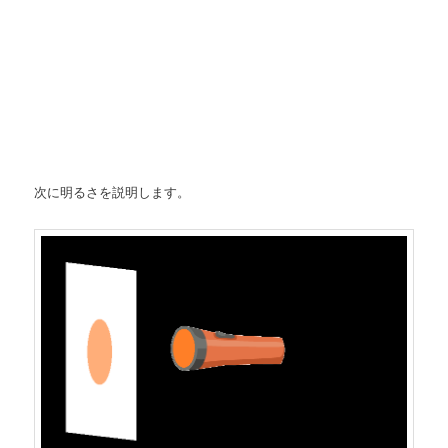
次に明るさを説明します。