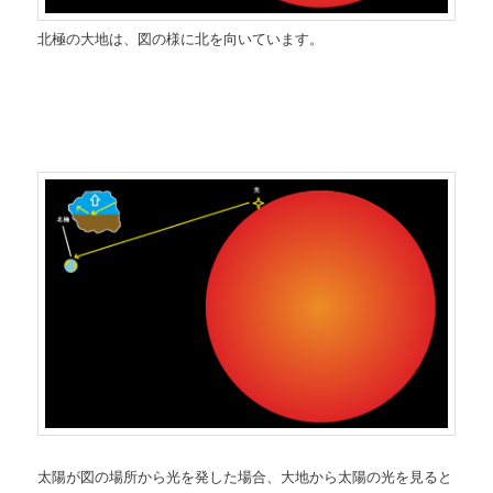
北極の大地は、図の様に北を向いています。
太陽が図の場所から光を発した場合、大地から太陽の光を見ると