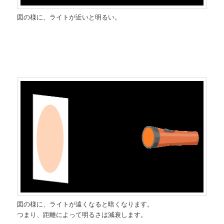
図の様に、ライトが近いと明るい。
図の様に、ライトが遠くなると暗くなります。
つまり、距離によって明るさは減衰します。