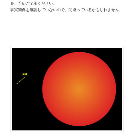
を、予めご了承ください。
事実関係を確認していないので、間違っているかもしれません。