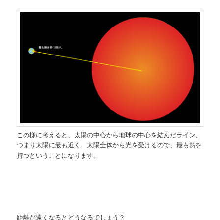
この様に考えると、太陽の中心から地球の中心を結んだライン、
つまり太陽に最も近く、太陽全体から光を受けるので、最も熱を
持つということになります。
距離が遠くなるとどうなるでしょう？